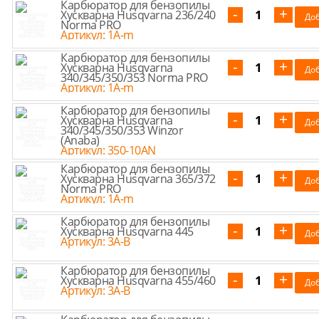
Карбюратор для бензопилы
Хускварна Husqvarna 236/240
Norma PRO
Артикул: 1A-m
Карбюратор для бензопилы
Хускварна Husqvarna
340/345/350/353 Norma PRO
Артикул: 1A-m
Карбюратор для бензопилы
Хускварна Husqvarna
340/345/350/353 Winzor
(Anaba)
Артикул: 350-10AN
Карбюратор для бензопилы
Хускварна Husqvarna 365/372
Norma PRO
Артикул: 1A-m
Карбюратор для бензопилы
Хускварна Husqvarna 445
Артикул: 3A-B
Карбюратор для бензопилы
Хускварна Husqvarna 455/460
Артикул: 3A-B