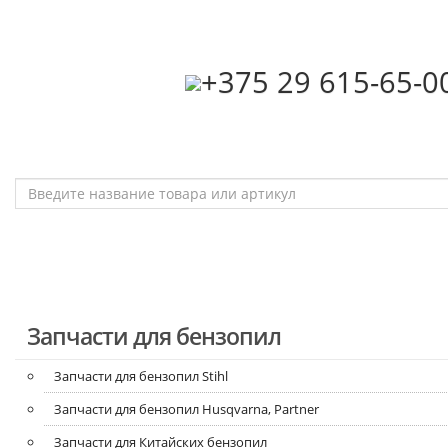
‎+375 29 615-65-0
Запчасти для бензопил
Запчасти для бензопил Stihl
Запчасти для бензопил Husqvarna, Partner
Запчасти для Китайских бензопил