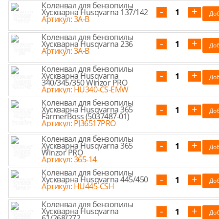
Коленвал для бензопилы
Хускварна Husqvarna 137/142
Артикул: 3A-B
Коленвал для бензопилы
Хускварна Husqvarna 236
Артикул: 3A-B
Коленвал для бензопилы
Хускварна Husqvarna
340/345/350 Winzor PRO
Артикул: HU340-CS-EMW
Коленвал для бензопилы
Хускварна Husqvarna 365
FarmerBoss (5037487-01)
Артикул: PJ36517PRO
Коленвал для бензопилы
Хускварна Husqvarna 365
Winzor PRO
Артикул: 365-14
Коленвал для бензопилы
Хускварна Husqvarna 445/450
Артикул: HU445-CSH
Коленвал для бензопилы
Хускварна Husqvarna
61/268/272