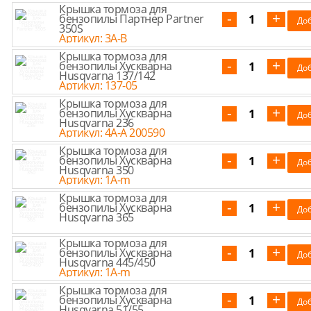
Крышка тормоза для
бензопилы Партнер Partner
350S
Артикул: 3A-B
Крышка тормоза для
бензопилы Хускварна
Husqvarna 137/142
Артикул: 137-05
Крышка тормоза для
бензопилы Хускварна
Husqvarna 236
Артикул: 4A-A 200590
Крышка тормоза для
бензопилы Хускварна
Husqvarna 350
Артикул: 1A-m
Крышка тормоза для
бензопилы Хускварна
Husqvarna 365
Крышка тормоза для
бензопилы Хускварна
Husqvarna 445/450
Артикул: 1A-m
Крышка тормоза для
бензопилы Хускварна
Husqvarna 51/55