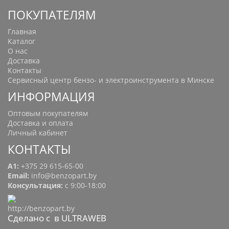
ПОКУПАТЕЛЯМ
Главная
Каталог
О нас
Доставка
Контакты
Сервисный центр бензо- и электроинструмента в Минске
ИНФОРМАЦИЯ
Оптовым покупателям
Доставка и оплата
Личный кабинет
КОНТАКТЫ
A1:
+375 29 615-65-00
Email:
info@benzopart.by
Консультация:
с 9:00-18:00
Сделано с
в ULTRAWEB