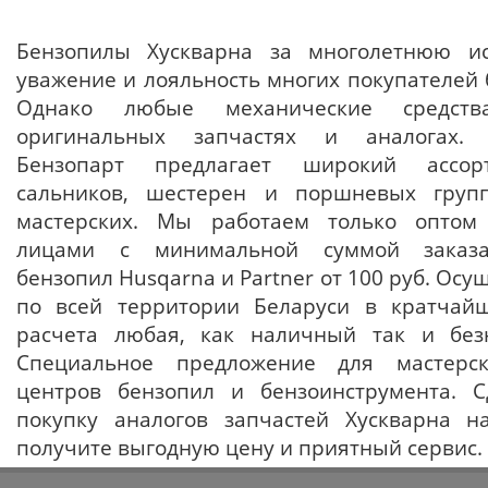
Бензопилы Хускварна за многолетнюю и
уважение и лояльность многих покупателей 
Однако любые механические средст
оригинальных запчастях и аналогах. И
Бензопарт предлагает широкий ассор
сальников, шестерен и поршневых груп
мастерских. Мы работаем только оптом
лицами с минимальной суммой заказа
бензопил Husqarna и Partner от 100 руб. Осу
по всей территории Беларуси в кратчай
расчета любая, как наличный так и без
Специальное предложение для мастерс
центров бензопил и бензоинструмента. С
покупку аналогов запчастей Хускварна 
получите выгодную цену и приятный сервис.