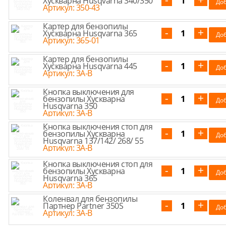
Хускварна Husqvarna 340/350
Артикул: 350-43
Картер для бензопилы
Хускварна Husqvarna 365
Артикул: 365-01
Картер для бензопилы
Хускварна Husqvarna 445
Артикул: 3A-B
Кнопка выключения для
бензопилы Хускварна
Husqvarna 350
Артикул: 3A-B
Кнопка выключения стоп для
бензопилы Хускварна
Husqvarna 137/142/ 268/ 55
Артикул: 3A-B
Кнопка выключения стоп для
бензопилы Хускварна
Husqvarna 365
Артикул: 3A-B
Коленвал для бензопилы
Партнер Partner 350S
Артикул: 3A-B