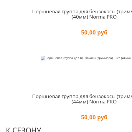
Поршневая группа для бензокосы (трим
(40мм) Norma PRO
50,00 руб
Поршневая группа для бензокосы (трим
(44мм) Norma PRO
50,00 руб
К СЕЗОНУ