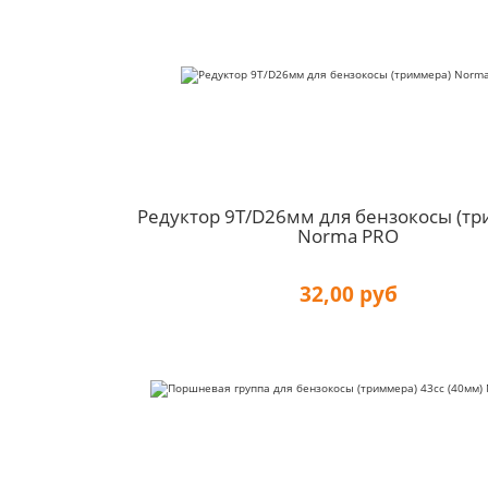
Редуктор 9T/D26мм для бензокосы (т
Norma PRO
32,00 руб