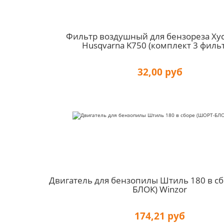
Фильтр воздушный для бензореза Ху
Husqvarna K750 (комплект 3 филь
32,00 руб
Двигатель для бензопилы Штиль 180 в с
БЛОК) Winzor
174,21 руб