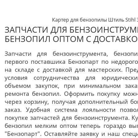
Картер для бензопилы Штиль Stihl 
ЗАПЧАСТИ ДЛЯ БЕНЗОИНСТРУМ
БЕНЗОПИЛ ОПТОМ С ДОСТАВК
Запчасти для бензоинструмента, бензоп
первого поставшика Бензопарт по недорог
на складе с доставкой для мастерских. Пр
условия сотрудничества для юридичес
объемом закупок, при минимальном зака
ремонта бензопил. Оформить покупку можн
через корзину, получая дополнительный б
заказ. Удобная система лояльности позво
покупке запчастей для бензоинструмента. К
бензопил мелким оптом теперь гораздо вы
"Бензопарт". Оставляйте заявку и наш спец