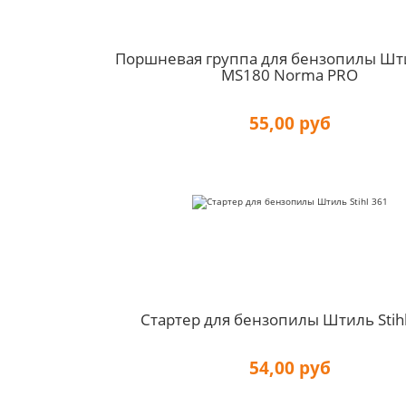
Поршневая группа для бензопилы Шти
MS180 Norma PRO
55,00 руб
Стартер для бензопилы Штиль Stih
54,00 руб