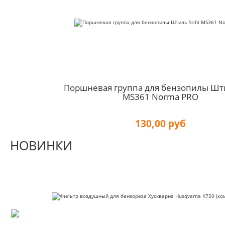
Поршневая группа для бензопилы Шти
MS361 Norma PRO
130,00 руб
НОВИНКИ