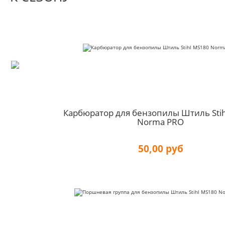
Карбюратор для бензопилы Штиль Sti
Norma PRO
50,00 руб