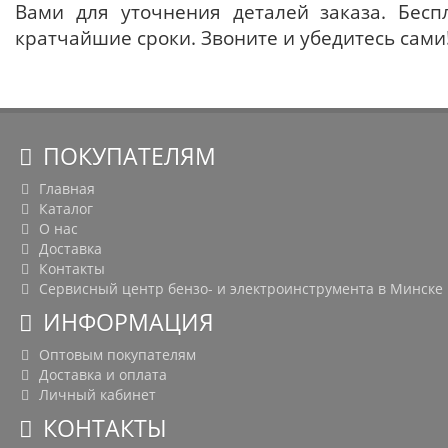
Вами для уточнения деталей заказа. Бесп
кратчайшие сроки. Звоните и убедитесь сами
ПОКУПАТЕЛЯМ
Главная
Каталог
О нас
Доставка
Контакты
Сервисный центр бензо- и электроинструмента в Минске
ИНФОРМАЦИЯ
Оптовым покупателям
Доставка и оплата
Личный кабинет
КОНТАКТЫ