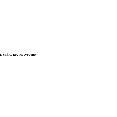
на сайте:
круглосуточно