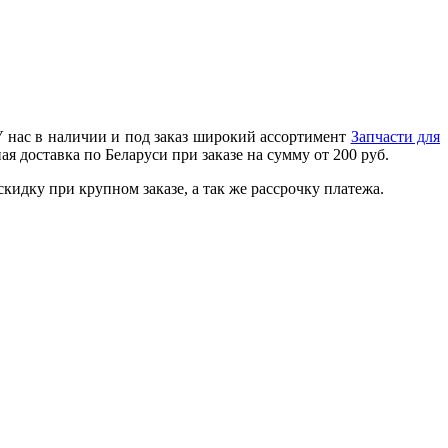
У нас в наличии и под заказ широкий ассортимент
Запчасти для
я доставка по Беларуси при заказе на сумму от 200 руб.
идку при крупном заказе, а так же рассрочку платежа.