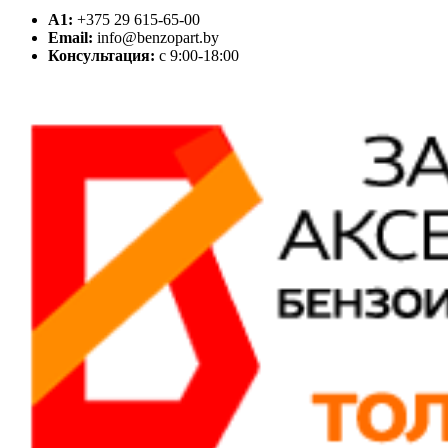
A1:
+375 29 615-65-00
Email:
info@benzopart.by
Консультация:
с 9:00-18:00