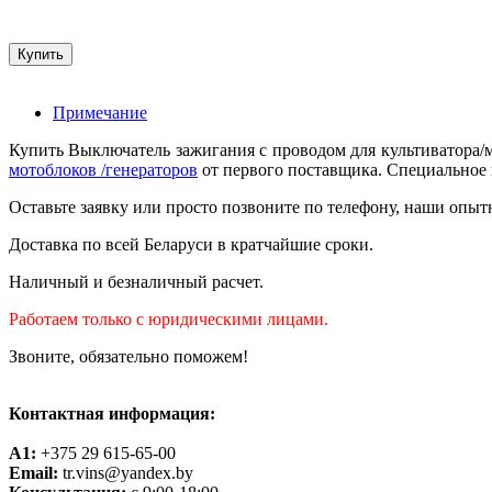
Примечание
Купить Выключатель зажигания с проводом для культиватора/
мотоблоков /генераторов
от первого поставщика. Специальное п
Оставьте заявку или просто позвоните по телефону, наши опыт
Доставка по всей Беларуси в кратчайшие сроки.
Наличный и безналичный расчет.
Работаем только с юридическими лицами.
Звоните, обязательно поможем!
Контактная информация:
A1:
+375 29 615-65-00
Email:
tr.vins@yandex.by