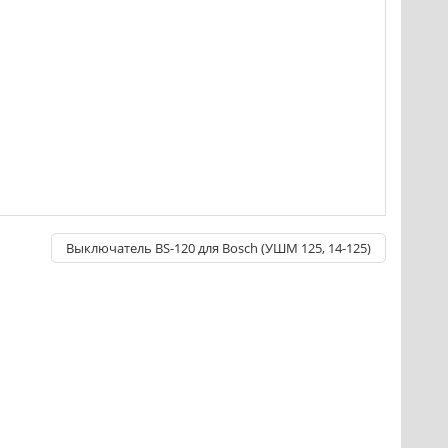
Выключатель BS-120 для Bosch (УШМ 125, 14-125)