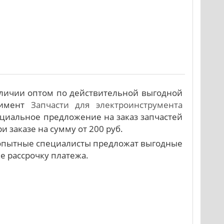
аличии оптом по действительной выгодной
тимент
Запчасти для электроинструмента
циальное предложение на заказ запчастей
 заказе на сумму от 200 руб.
и опытные специалисты предложат выгодные
же рассрочку платежа.