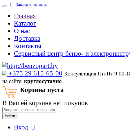
Заказать звонок
Главная
Каталог
О нас
Доставка
Контакты
Сервисный центр бензо- и электроинстр
‎+375 29 615-65-00
Консультация Пн-Пт 9:00-
на сайте:
круглосуточно
Корзина пуста
В Вашей корзине нет покупок
Найти
Вход