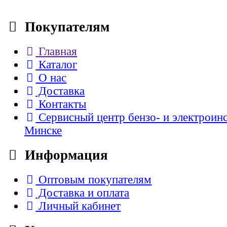
Покупателям
Главная
Каталог
О нас
Доставка
Контакты
Сервисный центр бензо- и электроин
Минске
Информация
Оптовым покупателям
Доставка и оплата
Личный кабинет