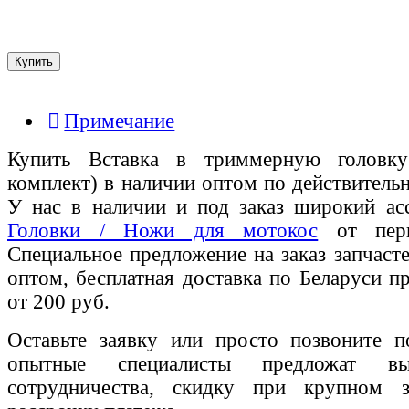
Примечание
Купить Вставка в триммерную головк
комплект) в наличии оптом по действитель
У нас в наличии и под заказ широкий а
Головки / Ножи для мотокос
от перв
Специальное предложение на заказ запчаст
оптом, бесплатная доставка по Беларуси п
от 200 руб.
Оставьте заявку или просто позвоните п
опытные специалисты предложат вы
сотрудничества, скидку при крупном 