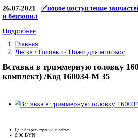
26.07.2021
✅новое поступление запчасте
и бензопил
Подробнее
Главная
Леска / Головки / Ножи для мотокос
Вставка в триммерную головку 160
комплект) /Код 160034-M 35
Цена без регистрации на сайте:
6,00 BYN