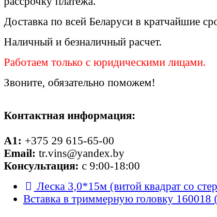
рассрочку платежа.
Доставка по всей Беларуси в кратчайшие ср
Наличный и безналичный расчет.
Работаем только с юридическими лицами.
Звоните, обязательно поможем!
Контактная информация:
A1:
+375 29 615-65-00
Email:
tr.vins@yandex.by
Консультация:
с 9:00-18:00
Леска 3,0*15м (витой квадрат со сте
Вставка в триммерную головку 160018 