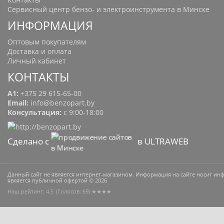
Сервисный центр бензо- и электроинструмента в Минске
ИНФОРМАЦИЯ
Оптовым покупателям
Доставка и оплата
Личный кабинет
КОНТАКТЫ
A1:
+375 29 615-65-00
Email:
info@benzopart.by
Консультация:
с 9:00-18:00
Сделано с
в ULTRAWEB
Данный сайт не является интернет-магазином. Информация на сайте носит и
является публичной офертой © 2026
Наш рейтинг: 4.5
(Голосов:
69
) ★★★★