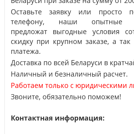
Беларуси при заказе на сумму от 200
Оставьте заявку или просто п
телефону, наши опытные с
предложат выгодные условия сот
скидку при крупном заказе, а так
платежа.
Доставка по всей Беларуси в кратч
Наличный и безналичный расчет.
Работаем только с юридическими л
Звоните, обязательно поможем!
Контактная информация: