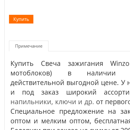
Примечание
Купить Свеча зажигания Winzo
мотоблоков) в наличии
действительной выгодной цене. У 
и под заказ широкий ассор
напильники, ключи и др.
от первог
Специальное предложение на зак
оптом и мелким оптом, бесплатна