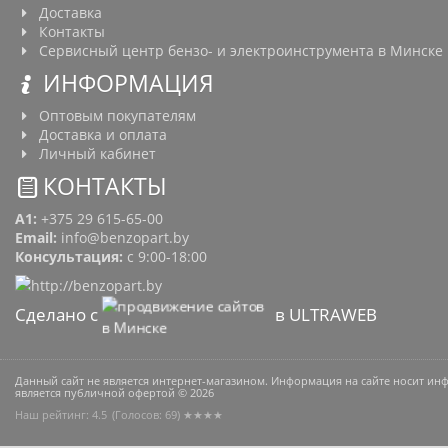
Доставка
Контакты
Сервисный центр бензо- и электроинструмента в Минске
ИНФОРМАЦИЯ
Оптовым покупателям
Доставка и оплата
Личный кабинет
КОНТАКТЫ
A1:
+375 29 615-65-00
Email:
info@benzopart.by
Консультация:
с 9:00-18:00
Сделано с
в ULTRAWEB
Данный сайт не является интернет-магазином. Информация на сайте носит и
является публичной офертой © 2026
Наш рейтинг: 4.5
(Голосов:
69
) ★★★★