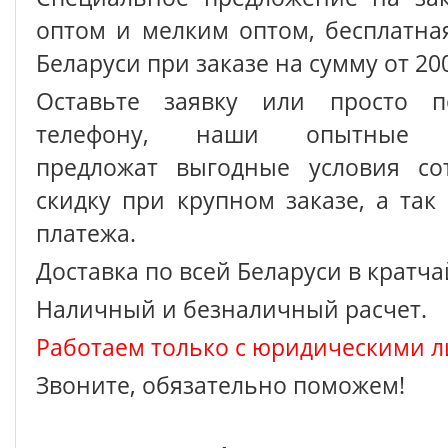
оптом и мелким оптом, бесплатна
Беларуси при заказе на сумму от 200
Оставьте заявку или просто п
телефону, наши опытные с
предложат выгодные условия сот
скидку при крупном заказе, а так
платежа.
Доставка по всей Беларуси в кратч
Наличный и безналичный расчет.
Работаем только с юридическими л
Звоните, обязательно поможем!