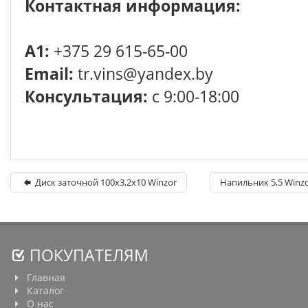
Контактная информация:
A1:
+375 29 615-65-00
Email:
tr.vins@yandex.by
Консультация:
с 9:00-18:00
Диск заточной 100х3,2х10 Winzor
Напильник 5,5 Winzo
ПОКУПАТЕЛЯМ
Главная
Каталог
О нас