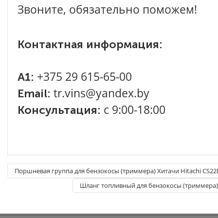
Звоните, обязательно поможем!
Контактная информация:
+375 29 615-65-00
A1:
tr.vins@yandex.by
Email:
с 9:00-18:00
Консультация:
Поршневая группа для бензокосы (триммера) Хитачи Hitachi CS22
Шланг топливный для бензокосы (триммера)