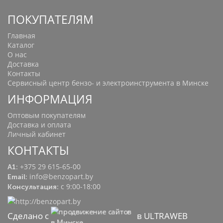
ПОКУПАТЕЛЯМ
Главная
Каталог
О нас
Доставка
Контакты
Сервисный центр бензо- и электроинструмента в Минске
ИНФОРМАЦИЯ
Оптовым покупателям
Доставка и оплата
Личный кабинет
КОНТАКТЫ
+375 29 615-65-00
A1:
info@benzopart.by
Email:
с 9:00-18:00
Консультация:
Сделано с
в ULTRAWEB