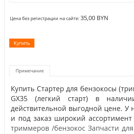
35,00 BYN
Цена без регистрации на сайте:
Примечание
Купить Стартер для бензокосы (тр
GX35 (легкий старт) в налич
действительной выгодной цене. У 
и под заказ широкий ассортимен
триммеров /бензокос
Запчасти для