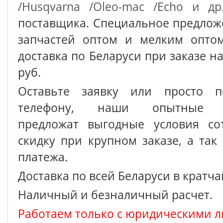
/Husqvarna /Oleo-mac /Echo и др
поставщика. Специальное предлож
запчастей оптом и мелким оптом
доставка по Беларуси при заказе на
руб.
Оставьте заявку или просто п
телефону, наши опытные с
предложат выгодные условия сот
скидку при крупном заказе, а так
платежа.
Доставка по всей Беларуси в кратч
Наличный и безналичный расчет.
Работаем только с юридическими л