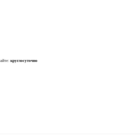
сайте:
круглосуточно