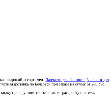
заказ широкий ассортимент
Запчасти для бензопил
Запчасти для
латная доставка по Беларуси при заказе на сумму от 200 руб.
идку при крупном заказе, а так же рассрочку платежа.