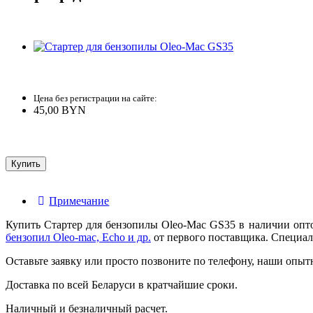
Цена без регистрации на сайте:
45,00 BYN
Примечание
Купить Стартер для бензопилы Oleo-Mac GS35 в наличии опт
бензопил Oleo-mac, Echo и др.
от первого поставщика. Специаль
Оставьте заявку или просто позвоните по телефону, наши опыт
Доставка по всей Беларуси в кратчайшие сроки.
Наличный и безналичный расчет.