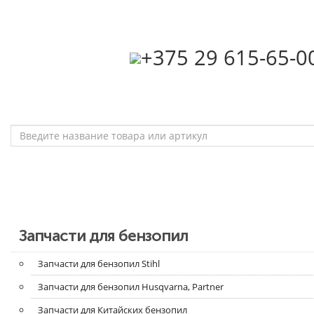
‎+375 29 615-65-0
Запчасти для бензопил
Запчасти для бензопил Stihl
Запчасти для бензопил Husqvarna, Partner
Запчасти для Китайских бензопил