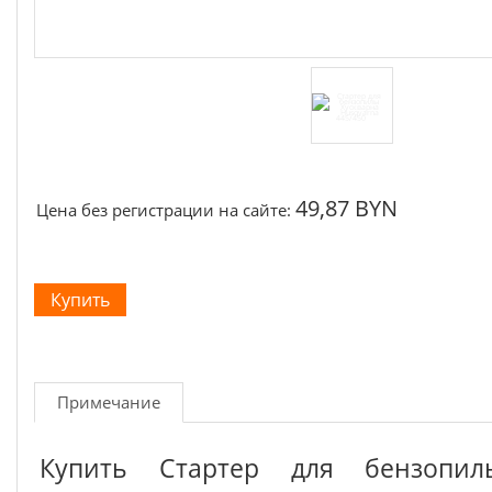
49,87 BYN
Цена без регистрации на сайте:
Примечание
Купить Стартер для бензопил