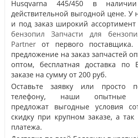
Husqvarna 445/450 в наличи
действительной выгодной цене. У 
и под заказ широкий ассортимен
бензопил
Запчасти для бензопи
Partner
от первого поставщика. 
предложение на заказ запчастей о
оптом, бесплатная доставка по 
заказе на сумму от 200 руб.
Оставьте заявку или просто п
телефону, наши опытные с
предложат выгодные условия сот
скидку при крупном заказе, а так
платежа.