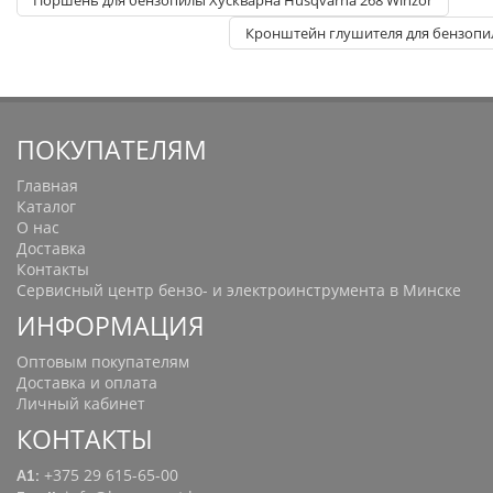
Кронштейн глушителя для бензопи
ПОКУПАТЕЛЯМ
Главная
Каталог
О нас
Доставка
Контакты
Сервисный центр бензо- и электроинструмента в Минске
ИНФОРМАЦИЯ
Оптовым покупателям
Доставка и оплата
Личный кабинет
КОНТАКТЫ
+375 29 615-65-00
A1: