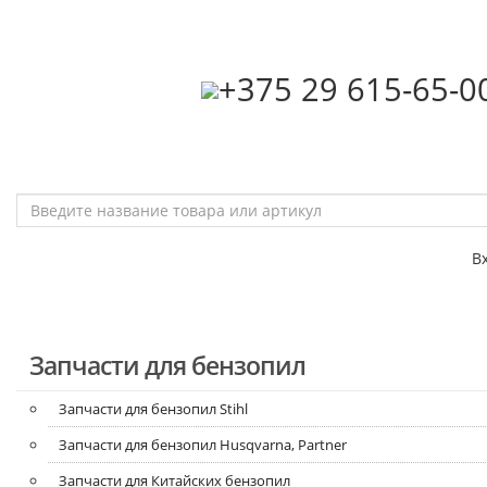
‎+375 29 615-65-0
В
Запчасти для бензопил
Запчасти для бензопил Stihl
Запчасти для бензопил Husqvarna, Partner
Запчасти для Китайских бензопил