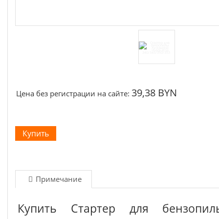
39,38 BYN
Цена без регистрации на сайте:
Примечание
Купить Стартер для бензопил