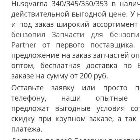
Husqvarna 340/345/350/353 в нал
действительной выгодной цене. У 
и под заказ широкий ассортимен
бензопил
Запчасти для бензопи
Partner
от первого поставщика. 
предложение на заказ запчастей о
оптом, бесплатная доставка по 
заказе на сумму от 200 руб.
Оставьте заявку или просто п
телефону, наши опытные с
предложат выгодные условия сот
скидку при крупном заказе, а так
платежа.