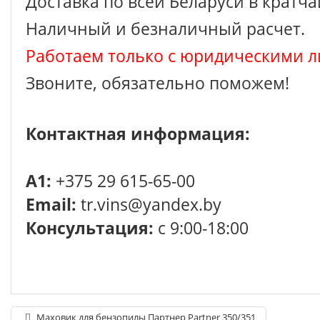
Доставка по всей Беларуси в кратч
Наличный и безналичный расчет.
Работаем только с юридическими л
Звоните, обязательно поможем!
Контактная информация:
A1:
+375 29 615-65-00
Email:
tr.vins@yandex.by
Консультация:
с 9:00-18:00
Маховик для бензопилы Партнер Partner 350/351