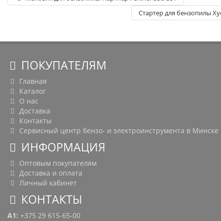
Стартер для бензопилы Ху
ПОКУПАТЕЛЯМ
Главная
Каталог
О нас
Доставка
Контакты
Сервисный центр бензо- и электроинструмента в Минске
ИНФОРМАЦИЯ
Оптовым покупателям
Доставка и оплата
Личный кабинет
КОНТАКТЫ
A1:
+375 29 615-65-00