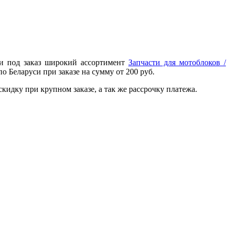
 и под заказ широкий ассортимент
Запчасти для мотоблоков /
о Беларуси при заказе на сумму от 200 руб.
идку при крупном заказе, а так же рассрочку платежа.