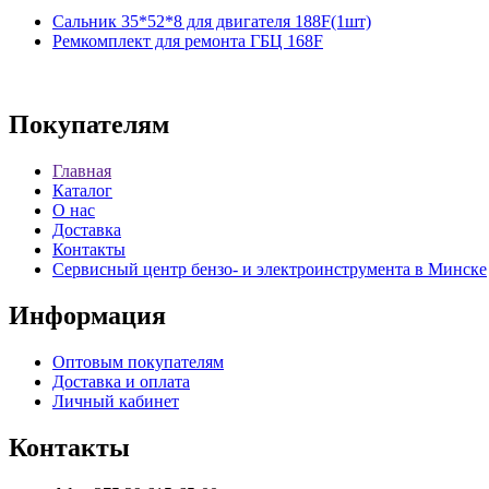
Сальник 35*52*8 для двигателя 188F(1шт)
Ремкомплект для ремонта ГБЦ 168F
Покупателям
Главная
Каталог
О нас
Доставка
Контакты
Сервисный центр бензо- и электроинструмента в Минске
Информация
Оптовым покупателям
Доставка и оплата
Личный кабинет
Контакты