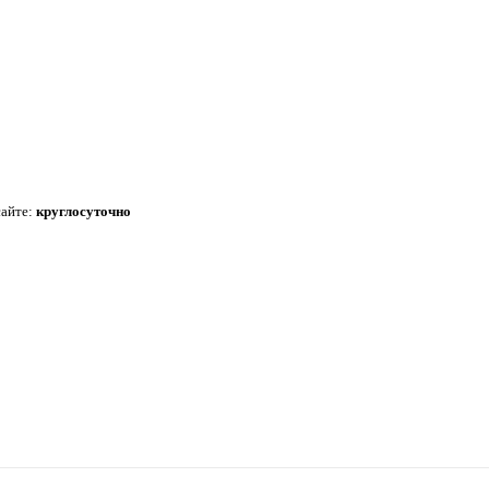
сайте:
круглосуточно