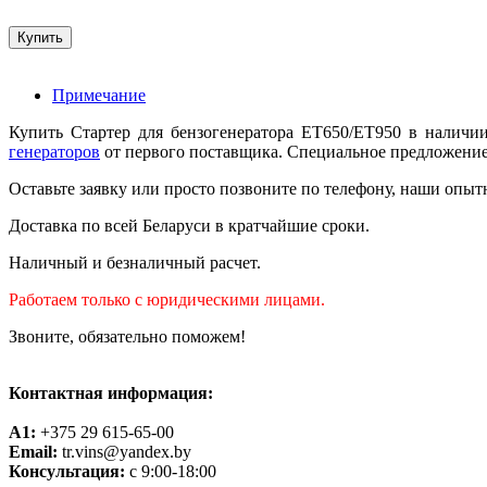
Примечание
Купить Стартер для бензогенератора ET650/ET950 в наличи
генераторов
от первого поставщика. Специальное предложение н
Оставьте заявку или просто позвоните по телефону, наши опыт
Доставка по всей Беларуси в кратчайшие сроки.
Наличный и безналичный расчет.
Работаем только с юридическими лицами.
Звоните, обязательно поможем!
Контактная информация:
A1:
+375 29 615-65-00
Email:
tr.vins@yandex.by
Консультация:
с 9:00-18:00