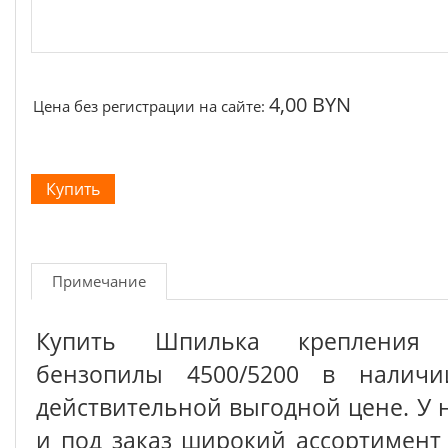
4,00 BYN
Цена без регистрации на сайте:
Примечание
Купить Шпилька креплени
бензопилы 4500/5200 в налич
действительной выгодной цене. У 
и под заказ широкий ассортимен