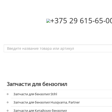
‎+375 29 615-65-0
Запчасти для бензопил
Запчасти для бензопил Stihl
Запчасти для бензопил Husqvarna, Partner
Запчасти для Китайских бензопил