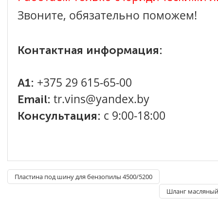
Звоните, обязательно поможем!
Контактная информация:
+375 29 615-65-00
A1:
tr.vins@yandex.by
Email:
с 9:00-18:00
Консультация:
Пластина под шину для бензопилы 4500/5200
Шланг масляный 