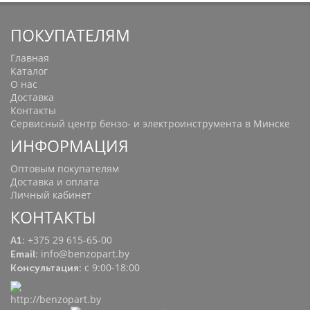
ПОКУПАТЕЛЯМ
Главная
Каталог
О нас
Доставка
Контакты
Сервисный центр бензо- и электроинструмента в Минске
ИНФОРМАЦИЯ
Оптовым покупателям
Доставка и оплата
Личный кабинет
КОНТАКТЫ
+375 29 615-65-00
A1:
info@benzopart.by
Email:
с 9:00-18:00
Консультация: