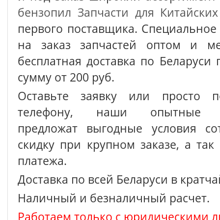
бензопил
Запчасти для Китайских
первого поставщика. Специальное
на заказ запчастей оптом и ме
бесплатная доставка по Беларуси 
сумму от 200 руб.
Оставьте заявку или просто п
телефону, наши опытные с
предложат выгодные условия сот
скидку при крупном заказе, а так
платежа.
Доставка по всей Беларуси в кратч
Наличный и безналичный расчет.
Работаем только с юридическими л