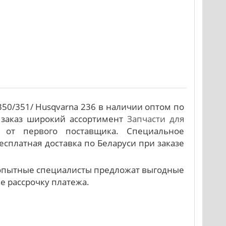
50/351/ Husqvarna 236 в наличии оптом по
 заказ широкий ассортимент
Запчасти для
от первого поставщика. Специальное
есплатная доставка по Беларуси при заказе
и опытные специалисты предложат выгодные
же рассрочку платежа.