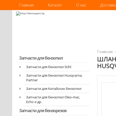
Главная
Каталог
О нас
Доставк
Главная
ШЛАНГ
Запчасти для бензопил
HUSQV
Запчасти для бензопил Stihl
Запчасти для бензопил Husqvarna,
Partner
Запчасти для Китайских бензопил
Запчасти для бензопил Oleo-mac,
Echo и др.
Запчасти для бензорезов