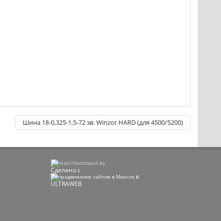
Шина 18-0,325-1,5-72 зв. Winzor HARD (для 4500/5200)
Сделано с
в
ULTRAWEB