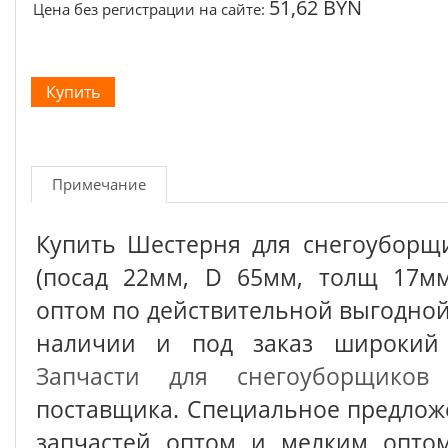
51,62 BYN
Цена без регистрации на сайте:
Примечание
Купить Шестерня для снегоуборщ
(посад 22мм, D 65мм, толщ 17м
оптом по действительной выгодной 
наличии и под заказ широкий 
Запчасти для снегоуборщиков
о
поставщика. Специальное предлож
запчастей оптом и мелким оптом