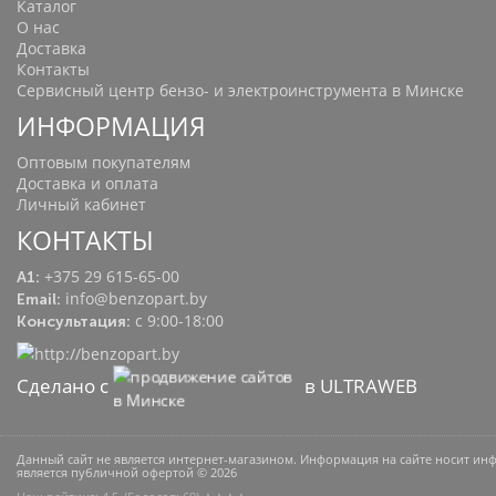
Каталог
О нас
Доставка
Контакты
Сервисный центр бензо- и электроинструмента в Минске
ИНФОРМАЦИЯ
Оптовым покупателям
Доставка и оплата
Личный кабинет
КОНТАКТЫ
+375 29 615-65-00
A1:
info@benzopart.by
Email:
с 9:00-18:00
Консультация:
Сделано с
в ULTRAWEB
Данный сайт не является интернет-магазином. Информация на сайте носит и
является публичной офертой © 2026