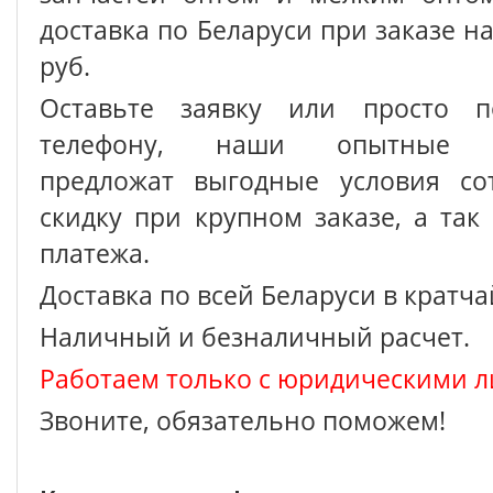
доставка по Беларуси при заказе на
руб.
Оставьте заявку или просто п
телефону, наши опытные с
предложат выгодные условия сот
скидку при крупном заказе, а так
платежа.
Доставка по всей Беларуси в кратч
Наличный и безналичный расчет.
Работаем только с юридическими л
Звоните, обязательно поможем!