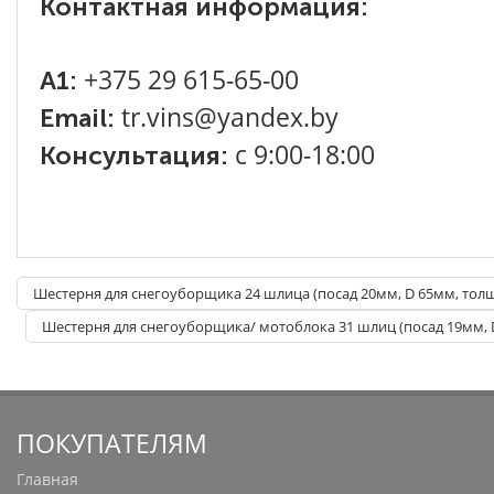
Контактная информация:
+375 29 615-65-00
A1:
tr.vins@yandex.by
Email:
с 9:00-18:00
Консультация:
Шестерня для снегоуборщика 24 шлица (посад 20мм, D 65мм, тол
Шестерня для снегоуборщика/ мотоблока 31 шлиц (посад 19мм,
ПОКУПАТЕЛЯМ
Главная