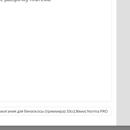
жигания для бензокосы (триммера) 33сс(36мм) Norma PRO