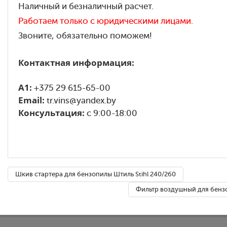
Наличный и безналичный расчет.
Работаем только с юридическими лицами.
Звоните, обязательно поможем!
Контактная информация:
A1:
+375 29 615-65-00
Email:
tr.vins@yandex.by
Консультация:
с 9:00-18:00
Шкив стартера для бензопилы Штиль Stihl 240/260
Фильтр воздушный для бензо