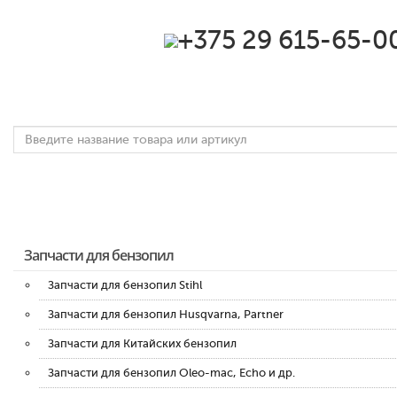
‎+375 29 615-65-0
Запчасти для бензопил
Запчасти для бензопил Stihl
Запчасти для бензопил Husqvarna, Partner
Запчасти для Китайских бензопил
Запчасти для бензопил Oleo-mac, Echo и др.