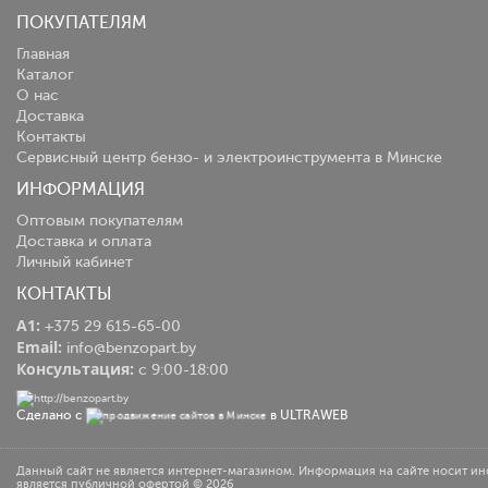
ПОКУПАТЕЛЯМ
Главная
Каталог
О нас
Доставка
Контакты
Сервисный центр бензо- и электроинструмента в Минске
ИНФОРМАЦИЯ
Оптовым покупателям
Доставка и оплата
Личный кабинет
КОНТАКТЫ
A1:
+375 29 615-65-00
Email:
info@benzopart.by
Консультация:
с 9:00-18:00
Сделано с
в ULTRAWEB
Данный сайт не является интернет-магазином. Информация на сайте носит и
является публичной офертой © 2026