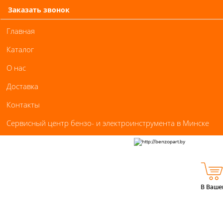
Заказать звонок
Главная
Каталог
О нас
Доставка
Контакты
Сервисный центр бензо- и электроинструмента в Минске
В Ваше