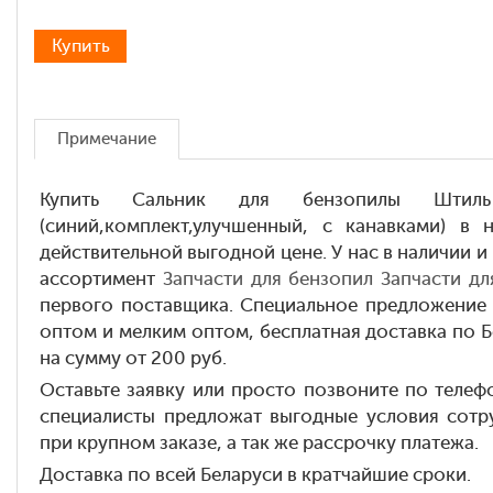
Примечание
Купить Сальник для бензопилы Штиль
(синий,комплект,улучшенный, с канавками) в
действительной выгодной цене. У нас в наличии и
ассортимент
Запчасти для бензопил
Запчасти дл
первого поставщика. Специальное предложение 
оптом и мелким оптом, бесплатная доставка по Б
на сумму от 200 руб.
Оставьте заявку или просто позвоните по теле
специалисты предложат выгодные условия сотру
при крупном заказе, а так же рассрочку платежа.
Доставка по всей Беларуси в кратчайшие сроки.