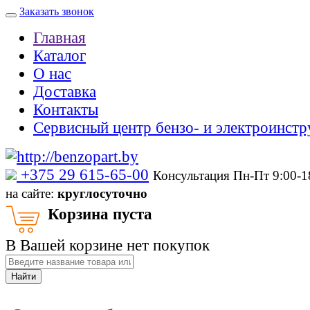
Заказать звонок
Главная
Каталог
О нас
Доставка
Контакты
Сервисный центр бензо- и электроинстр
‎+375 29 615-65-00
Консультация Пн-Пт 9:00-
на сайте:
круглосуточно
Корзина пуста
В Вашей корзине нет покупок
Найти