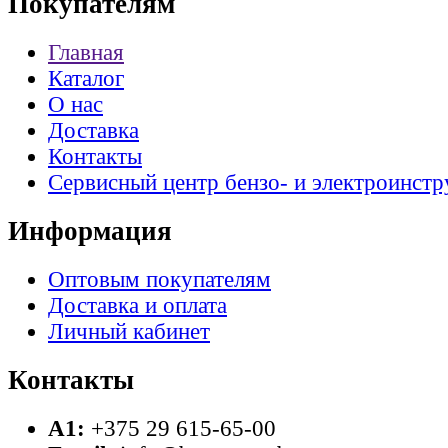
Покупателям
Главная
Каталог
О нас
Доставка
Контакты
Сервисный центр бензо- и электроинстр
Информация
Оптовым покупателям
Доставка и оплата
Личный кабинет
Контакты
A1:
+375 29 615-65-00