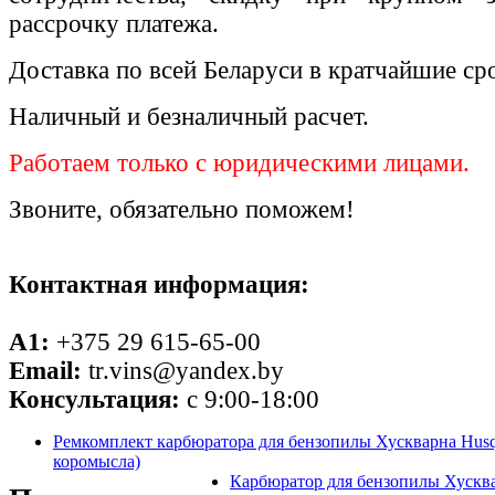
рассрочку платежа.
Доставка по всей Беларуси в кратчайшие ср
Наличный и безналичный расчет.
Работаем только с юридическими лицами.
Звоните, обязательно поможем!
Контактная информация:
A1:
+375 29 615-65-00
Email:
tr.vins@yandex.by
Консультация:
с 9:00-18:00
Ремкомплект карбюратора для бензопилы Хускварна Husq
коромысла)
Карбюратор для бензопилы Хусква