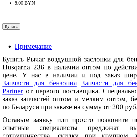
8,00 BYN
Примечание
Купить Рычаг воздушной заслонки для бе
Husqarna 236 в наличии оптом по действ
цене. У нас в наличии и под заказ шир
Запчасти для бензопил
Запчасти для бе
Partner
от первого поставщика. Специальн
заказ запчастей оптом и мелким оптом, бе
по Беларуси при заказе на сумму от 200 руб
Оставьте заявку или просто позвоните п
опытные специалисты предложат вы
сотрудничества, скидку при крупном 