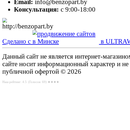
Email:
info@benzopart.by
Консультация:
с 9:00-18:00
Сделано с
в ULTRA
Данный сайт не является интернет-магазин
сайте носит информационный характер и не
публичной офертой © 2026
Наш рейтинг: 4.5
(Голосов:
69
) ★★★★