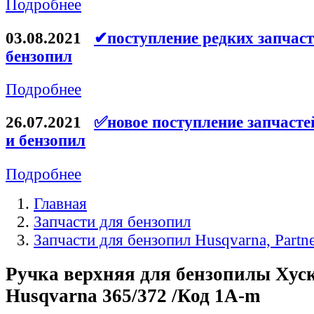
Подробнее
Ремни для электроинструмента
03.08.2021
✔поступление редких запчаст
бензопил
Подробнее
26.07.2021
✅новое поступление запчасте
и бензопил
Подробнее
Главная
Запчасти для бензопил
Запчасти для бензопил Husqvarna, Partn
Ручка верхняя для бензопилы Хус
Husqvarna 365/372 /Код 1A-m