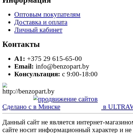
Информация
Оптовым покупателям
Доставка и оплата
Личный кабинет
Контакты
A1:
+375 29 615-65-00
Email:
info@benzopart.by
Консультация:
с 9:00-18:00
Сделано с
в ULTRA
Данный сайт не является интернет-магазин
сайте носит информационный характер и не