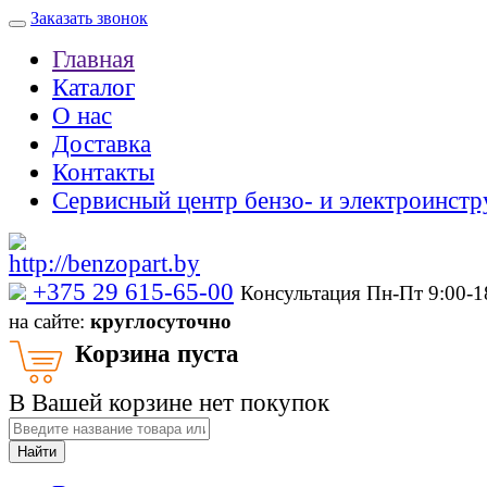
Заказать звонок
Главная
Каталог
О нас
Доставка
Контакты
Сервисный центр бензо- и электроинстр
‎+375 29 615-65-00
Консультация Пн-Пт 9:00-
на сайте:
круглосуточно
Корзина пуста
В Вашей корзине нет покупок
Найти