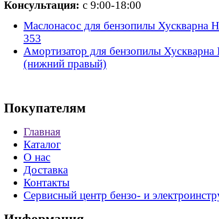
Консультация:
с 9:00-18:00
Маслонасос для бензопилы Хускварна Hu
353
Амортизатор для бензопилы Хускварна 
(нижний правый)
Покупателям
Главная
Каталог
О нас
Доставка
Контакты
Сервисный центр бензо- и электроинстр