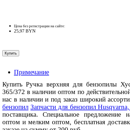
Цена без регистрации на сайте:
25,97 BYN
Примечание
Купить Ручка верхняя для бензопилы Хус
365/372 в наличии оптом по действительно
нас в наличии и под заказ широкий ассорт
бензопил
Запчасти для бензопил Husqvarna, 
поставщика. Специальное предложение на
оптом и мелким оптом, бесплатная доставк
заказе на сумму от 200 руб.