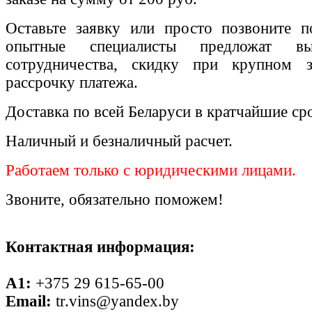
Оставьте заявку или просто позвоните п
опытные специалисты предложат вы
сотрудничества, скидку при крупном 
рассрочку платежа.
Доставка по всей Беларуси в кратчайшие ср
Наличный и безналичный расчет.
Работаем только с юридическими лицами.
Звоните, обязательно поможем!
Контактная информация:
A1:
+375 29 615-65-00
Email:
tr.vins@yandex.by