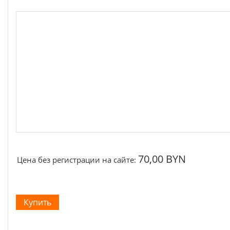
70,00 BYN
Цена без регистрации на сайте: