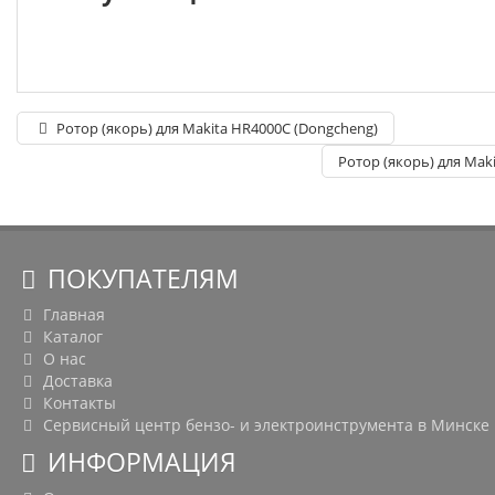
Ротор (якорь) для Makita HR4000C (Dongcheng)
Ротор (якорь) для Mak
ПОКУПАТЕЛЯМ
Главная
Каталог
О нас
Доставка
Контакты
Сервисный центр бензо- и электроинструмента в Минске
ИНФОРМАЦИЯ