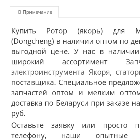
Примечание
Купить Ротор (якорь) для M
(Dongcheng) в наличии оптом по д
выгодной цене. У нас в наличии
широкий ассортимент
За
электроинструмента
Якоря, стато
поставщика. Специальное предлож
запчастей оптом и мелким оптом
доставка по Беларуси при заказе на
руб.
Оставьте заявку или просто п
телефону, наши опытные с