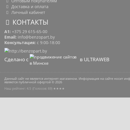
Оптовым покупателям
Доставка и оплата
Личный кабинет
КОНТАКТЫ
A1:
+375 29 615-65-00
Email:
info@benzopart.by
Консультация:
с 9:00-18:00
Сделано с
в ULTRAWEB
Данный сайт не является интернет-магазином. Информация на сайте носит и
является публичной офертой © 2026
Наш рейтинг: 4.5
(Голосов:
69
) ★★★★