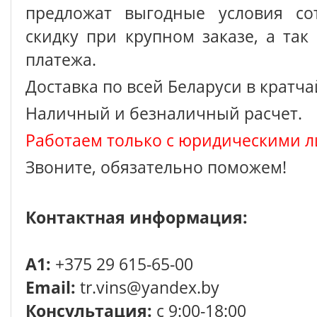
предложат выгодные условия сот
скидку при крупном заказе, а так
платежа.
Доставка по всей Беларуси в кратч
Наличный и безналичный расчет.
Работаем только с юридическими л
Звоните, обязательно поможем!
Контактная информация:
A1:
+375 29 615-65-00
Email:
tr.vins@yandex.by
Консультация:
с 9:00-18:00