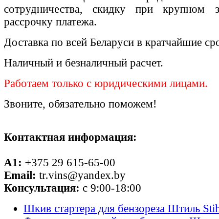
сотрудничества, скидку при крупном 
рассрочку платежа.
Доставка по всей Беларуси в кратчайшие ср
Наличный и безналичный расчет.
Работаем только с юридическими лицами.
Звоните, обязательно поможем!
Контактная информация:
A1:
+375 29 615-65-00
Email:
tr.vins@yandex.by
Консультация:
с 9:00-18:00
Шкив стартера для бензореза Штиль Sti