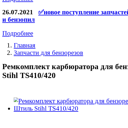
26.07.2021
✅новое поступление запчасте
и бензопил
Подробнее
Главная
Запчасти для бензорезов
Ремкомплект карбюратора для бен
Stihl TS410/420