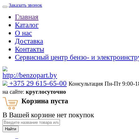
Заказать звонок
Главная
Каталог
О нас
Доставка
Контакты
Сервисный центр бензо- и электроинстр
‎+375 29 615-65-00
Консультация Пн-Пт 9:00-
на сайте:
круглосуточно
Корзина пуста
В Вашей корзине нет покупок
Найти