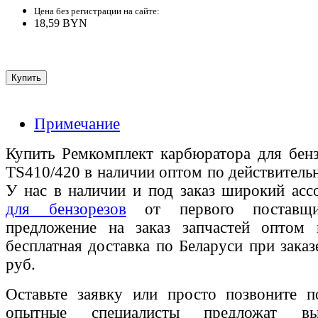
Цена без регистрации на сайте:
18,59 BYN
Примечание
Купить Ремкомплект карбюратора для бенз
TS410/420 в наличии оптом по действитель
У нас в наличии и под заказ широкий ас
для бензорезов
от первого поставщик
предложение на заказ запчастей оптом
бесплатная доставка по Беларуси при зака
руб.
Оставьте заявку или просто позвоните п
опытные специалисты предложат вы