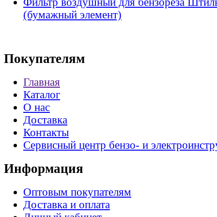
Фильтр воздушный для бензореза Штиль 
(бумажный элемент)
Покупателям
Главная
Каталог
О нас
Доставка
Контакты
Сервисный центр бензо- и электроинстр
Информация
Оптовым покупателям
Доставка и оплата