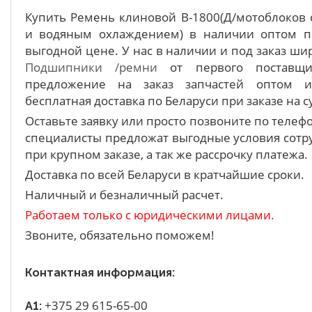
Купить Ремень клиновой B-1800(Д/мотоблоков 
и водяным охлаждением) в наличии оптом п
выгодной цене. У нас в наличии и под заказ ш
Подшипники /ремни
от первого поставщи
предложение на заказ запчастей оптом 
бесплатная доставка по Беларуси при заказе на с
Оставьте заявку или просто позвоните по теле
специалисты предложат выгодные условия сотру
при крупном заказе, а так же рассрочку платежа.
Доставка по всей Беларуси в кратчайшие сроки.
Наличный и безналичный расчет.
Работаем только с юридическими лицами.
Звоните, обязательно поможем!
Контактная информация:
+375 29 615-65-00
A1: