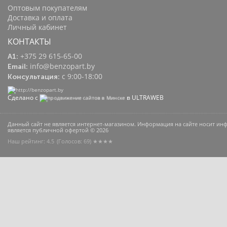
Оптовым покупателям
Доставка и оплата
Личный кабинет
КОНТАКТЫ
+375 29 615-65-00
A1:
info@benzopart.by
Email:
с 9:00-18:00
Консультация:
Сделано с
в ULTRAWEB
Данный сайт не является интернет-магазином. Информация на сайте носит и
является публичной офертой © 2026
Наш рейтинг: 4.5
(Голосов:
69
) ★★★★