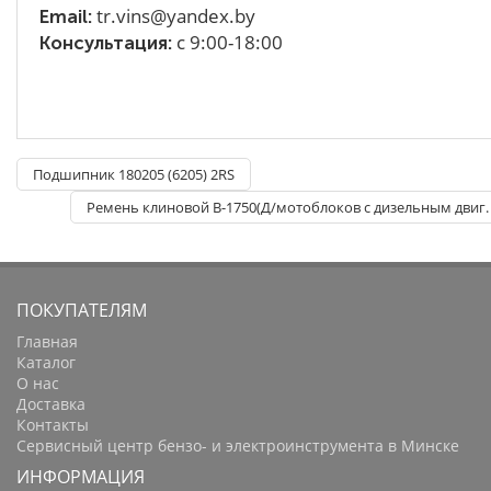
tr.vins@yandex.by
Email:
с 9:00-18:00
Консультация:
Подшипник 180205 (6205) 2RS
Ремень клиновой B-1750(Д/мотоблоков с дизельным двиг
ПОКУПАТЕЛЯМ
Главная
Каталог
О нас
Доставка
Контакты
Сервисный центр бензо- и электроинструмента в Минске
ИНФОРМАЦИЯ