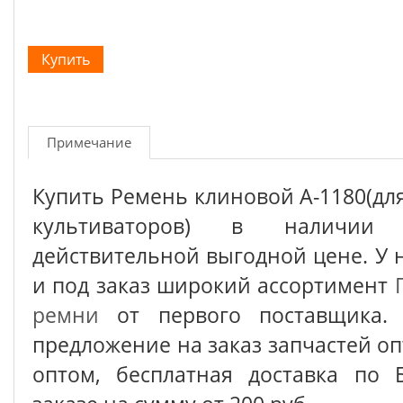
Примечание
Купить Ремень клиновой А-1180(дл
культиваторов) в наличи
действительной выгодной цене. У 
и под заказ широкий ассортимент
ремни
от первого поставщика. 
предложение на заказ запчастей о
оптом, бесплатная доставка по 