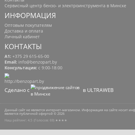
Сервисный центр бензо- и электроинструмента в Минске
ИНФОРМАЦИЯ
Оптовым покупателям
Доставка и оплата
Личный кабинет
КОНТАКТЫ
A1:
+375 29 615-65-00
Email:
info@benzopart.by
Консультация:
с 9:00-18:00
Сделано с
в ULTRAWEB
Данный сайт не является интернет-магазином. Информация на сайте носит и
является публичной офертой © 2026
Наш рейтинг: 4.5
(Голосов:
69
) ★★★★