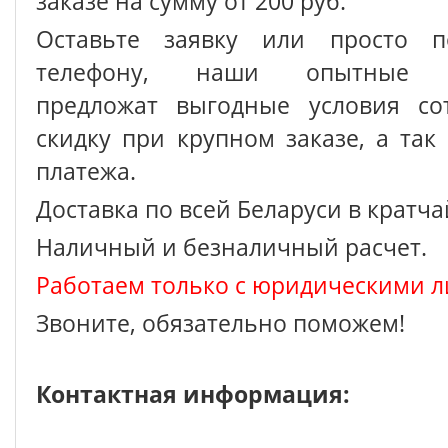
заказе на сумму от 200 руб.
Оставьте заявку или просто п
телефону, наши опытные с
предложат выгодные условия сот
скидку при крупном заказе, а так
платежа.
Доставка по всей Беларуси в кратч
Наличный и безналичный расчет.
Работаем только с юридическими л
Звоните, обязательно поможем!
Контактная информация: