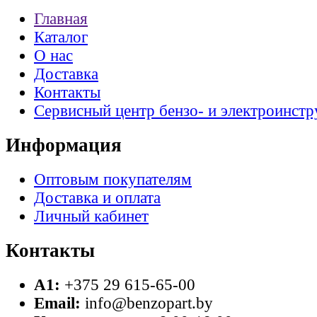
Главная
Каталог
О нас
Доставка
Контакты
Сервисный центр бензо- и электроинстр
Информация
Оптовым покупателям
Доставка и оплата
Личный кабинет
Контакты
A1:
+375 29 615-65-00
Email:
info@benzopart.by