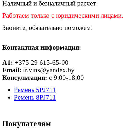
Наличный и безналичный расчет.
Работаем только с юридическими лицами.
Звоните, обязательно поможем!
Контактная информация:
A1:
+375 29 615-65-00
Email:
tr.vins@yandex.by
Консультация:
с 9:00-18:00
Ремень 5PJ711
Ремень 8PJ711
Покупателям