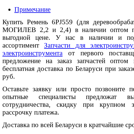
Примечание
Купить Ремень 6PJ559 (для деревообраба
МОГИЛЕВ 2,2 и 2,4) в наличии оптом п
выгодной цене. У нас в наличии и по
ассортимент
Запчасти для электроинстру
электроинструмента
от первого поставщи
предложение на заказ запчастей оптом
бесплатная доставка по Беларуси при зака
руб.
Оставьте заявку или просто позвоните п
опытные специалисты предложат вы
сотрудничества, скидку при крупном 
рассрочку платежа.
Доставка по всей Беларуси в кратчайшие ср