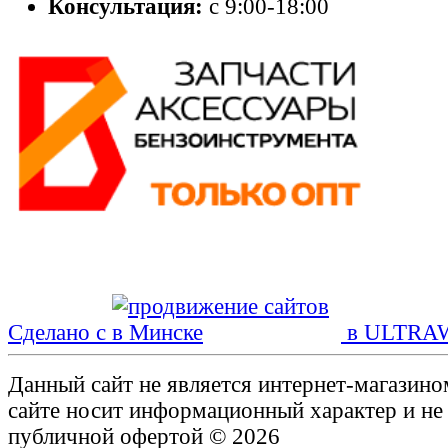
Консультация:
с 9:00-18:00
Сделано с
в ULTRA
Данный сайт не является интернет-магазин
сайте носит информационный характер и не
публичной офертой © 2026