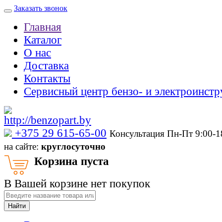
Заказать звонок
Главная
Каталог
О нас
Доставка
Контакты
Сервисный центр бензо- и электроинстр
‎+375 29 615-65-00
Консультация Пн-Пт 9:00-
на сайте:
круглосуточно
Корзина пуста
В Вашей корзине нет покупок
Найти