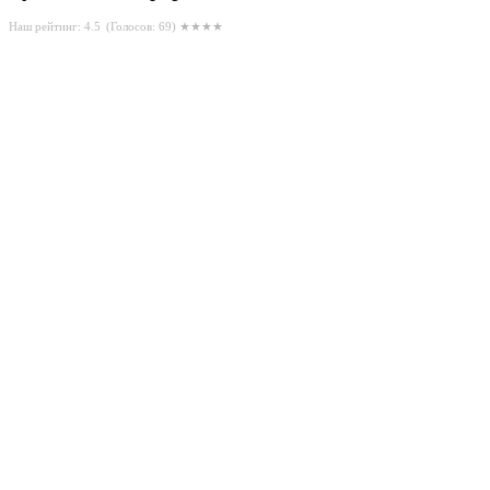
Наш рейтинг: 4.5
(Голосов:
69
) ★★★★