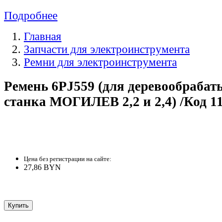
Подробнее
Главная
Запчасти для электроинструмента
Ремни для электроинструмента
Ремень 6PJ559 (для деревообраба
станка МОГИЛЕВ 2,2 и 2,4) /Код 1
Цена без регистрации на сайте:
27,86 BYN