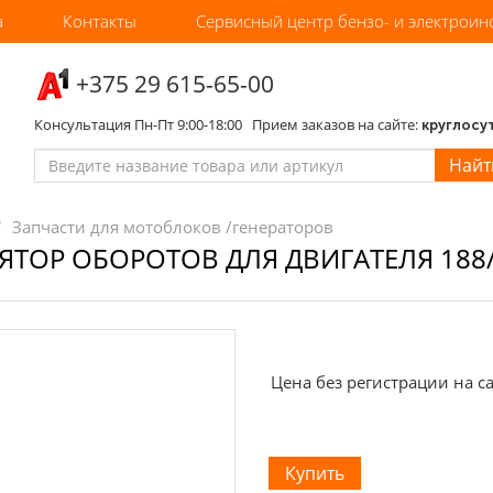
а
Контакты
Сервисный центр бензо- и электроин
‎+375 29 615-65-00
Консультация Пн-Пт 9:00-18:00 Прием заказов на сайте:
круглосу
Найт
Запчасти для мотоблоков /генераторов
ЯТОР ОБОРОТОВ ДЛЯ ДВИГАТЕЛЯ 188/1
Цена без регистрации на са