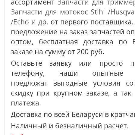
ассортимент
Запчасти для тримме
Запчасти для мотокос Stihl /Husqva
/Echo и др.
от первого поставщика.
предложение на заказ запчастей о
оптом, бесплатная доставка по 
заказе на сумму от 200 руб.
Оставьте заявку или просто п
телефону, наши опытные с
предложат выгодные условия сот
скидку при крупном заказе, а так
платежа.
Доставка по всей Беларуси в кратч
Наличный и безналичный расчет.