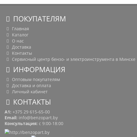
ПОКУПАТЕЛЯМ
Главная
Каталог
О нас
Доставка
Контакты
Сервисный центр бензо- и электроинструмента в Минске
ИНФОРМАЦИЯ
Оптовым покупателям
Доставка и оплата
Личный кабинет
КОНТАКТЫ
A1:
+375 29 615-65-00
Email:
info@benzopart.by
Консультация:
с 9:00-18:00