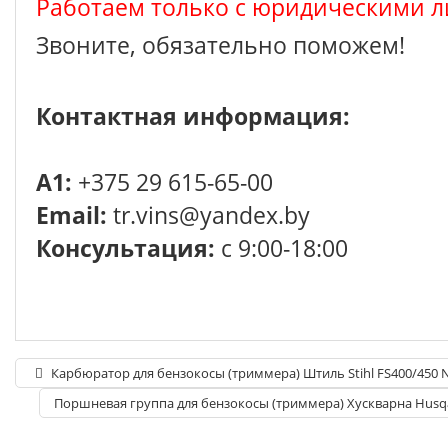
Работаем только с юридическими л
Звоните, обязательно поможем!
Контактная информация:
A1:
+375 29 615-65-00
Email:
tr.vins@yandex.by
Консультация:
с 9:00-18:00
Карбюратор для бензокосы (триммера) Штиль Stihl FS400/450
Поршневая группа для бензокосы (триммера) Хускварна Husqa