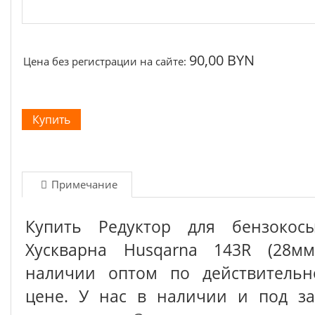
90,00 BYN
Цена без регистрации на сайте:
Примечание
Купить Редуктор для бензокосы
Хускварна Husqarna 143R (28мм
наличии оптом по действительн
цене. У нас в наличии и под з