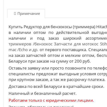
Примечание
Купить Редуктор для бензокосы (триммера) Hitac
в наличии оптом по действительной выгодн
наличии и под заказ широкий ассортим
триммеров /бензокос
Запчасти для мотокос Stih
mac /Echo и др.
от первого поставщика. Специа
на заказ запчастей оптом и мелким оптом, бесп
Беларуси при заказе на сумму от 200 руб.
Оставьте заявку или просто позвоните по теле
специалисты предложат выгодные условия сотру
при крупном заказе, а так же рассрочку платежа.
Доставка по всей Беларуси в кратчайшие сроки.
Наличный и безналичный расчет.
Работаем только с юридическими лицами.