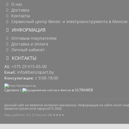
О нас
Доставка
Контакты
Сервисный центр бензо- и электроинструмента в Минске
ИНФОРМАЦИЯ
Оптовым покупателям
Доставка и оплата
Личный кабинет
КОНТАКТЫ
+375 29 615-65-00
A1:
info@benzopart.by
Email:
с 9:00-18:00
Консультация:
Сделано с
в ULTRAWEB
Данный сайт не является интернет-магазином. Информация на сайте носит и
является публичной офертой © 2026
Наш рейтинг: 4.5
(Голосов:
69
) ★★★★