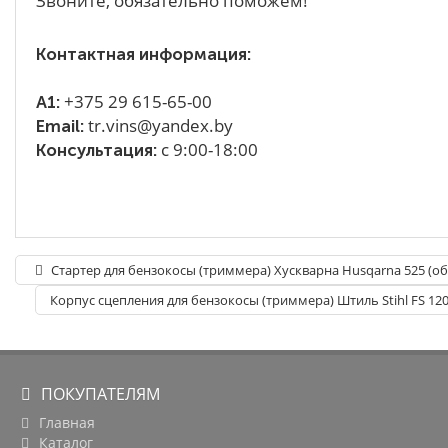
Звоните, обязательно поможем!
Контактная информация:
+375 29 615-65-00
A1:
tr.vins@yandex.by
Email:
с 9:00-18:00
Консультация:
Стартер для бензокосы (триммера) Хускварна Husqarna 525 (о
Корпус сцепления для бензокосы (триммера) Штиль Stihl FS 120
ПОКУПАТЕЛЯМ
Главная
Каталог