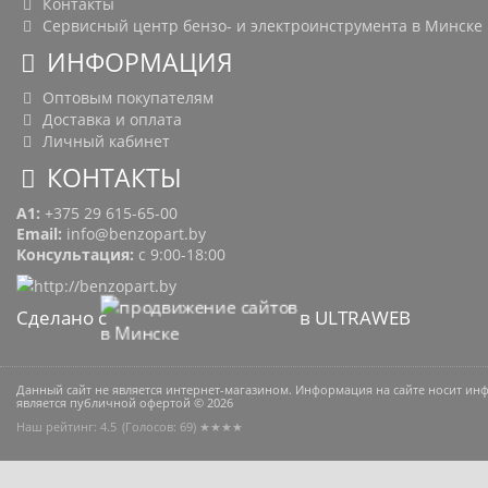
Контакты
Сервисный центр бензо- и электроинструмента в Минске
ИНФОРМАЦИЯ
Оптовым покупателям
Доставка и оплата
Личный кабинет
КОНТАКТЫ
A1:
+375 29 615-65-00
Email:
info@benzopart.by
Консультация:
с 9:00-18:00
Сделано с
в ULTRAWEB
Данный сайт не является интернет-магазином. Информация на сайте носит и
является публичной офертой © 2026
Наш рейтинг: 4.5
(Голосов:
69
) ★★★★