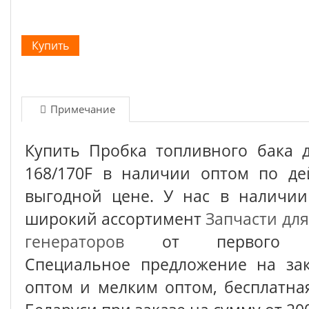
Примечание
Купить Пробка топливного бака д
168/170F в наличии оптом по де
выгодной цене. У нас в наличии
широкий ассортимент
Запчасти для
генераторов
от первого по
Специальное предложение на зак
оптом и мелким оптом, бесплатна