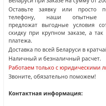
Беларуси при заказе на сумму от 200
Оставьте заявку или просто п
телефону, наши опытные с
предложат выгодные условия сот
скидку при крупном заказе, а так
платежа.
Доставка по всей Беларуси в кратч
Наличный и безналичный расчет.
Работаем только с юридическими л
Звоните, обязательно поможем!
Контактная информация: