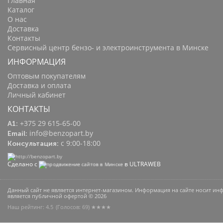
Главная
Каталог
О нас
Доставка
Контакты
Сервисный центр бензо- и электроинструмента в Минске
ИНФОРМАЦИЯ
Оптовым покупателям
Доставка и оплата
Личный кабинет
КОНТАКТЫ
+375 29 615-65-00
A1:
info@benzopart.by
Email:
с 9:00-18:00
Консультация:
Сделано с
в ULTRAWEB
Данный сайт не является интернет-магазином. Информация на сайте носит и
является публичной офертой © 2026
Наш рейтинг: 4.5
(Голосов:
69
) ★★★★