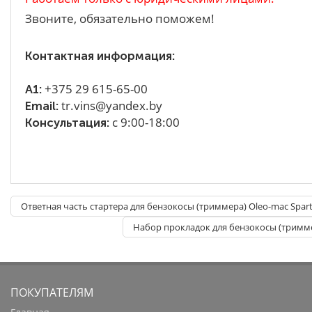
Звоните, обязательно поможем!
Контактная информация:
+375 29 615-65-00
A1:
tr.vins@yandex.by
Email:
с 9:00-18:00
Консультация:
Ответная часть стартера для бензокосы (триммера) Oleo-mac Spart
Набор прокладок для бензокосы (триммер
ПОКУПАТЕЛЯМ