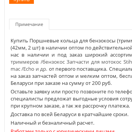
Примечание
Купить Поршневые кольца для бензокосы (тримм
(42мм, 2 шт) в наличии оптом по действительно
нас в наличии и под заказ широкий ассорт
триммеров /бензокос
Запчасти для мотокос Stih
mac /Echo и др.
от первого поставщика. Специа
на заказ запчастей оптом и мелким оптом, бесп
Беларуси при заказе на сумму от 200 руб.
Оставьте заявку или просто позвоните по теле
специалисты предложат выгодные условия сотру
при крупном заказе, а так же рассрочку платежа.
Доставка по всей Беларуси в кратчайшие сроки.
Наличный и безналичный расчет.
Работаем только с юридическими лицами.