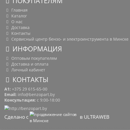
ПОКУПАТЕЛЯМ
Главная
Каталог
О нас
Доставка
Контакты
Сервисный центр бензо- и электроинструмента в Минске
ИНФОРМАЦИЯ
Оптовым покупателям
Доставка и оплата
Личный кабинет
КОНТАКТЫ
A1:
+375 29 615-65-00
Email:
info@benzopart.by
Консультация:
с 9:00-18:00
Сделано с
в ULTRAWEB