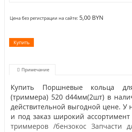
5,00 BYN
Цена без регистрации на сайте:
Примечание
Купить Поршневые кольца дл
(триммера) 520 d44мм(2шт) в нал
действительной выгодной цене. У 
и под заказ широкий ассортимен
триммеров /бензокос
Запчасти д