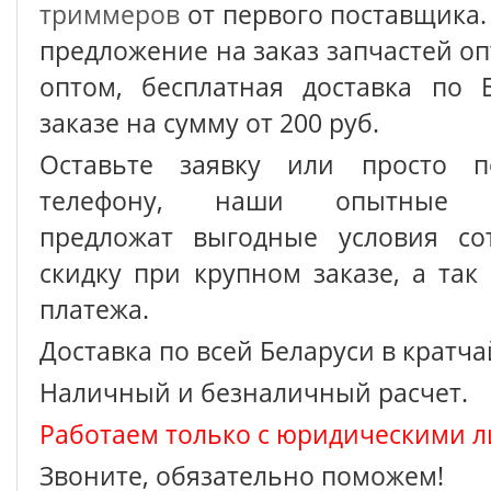
триммеров
от первого поставщика
предложение на заказ запчастей о
оптом, бесплатная доставка по 
заказе на сумму от 200 руб.
Оставьте заявку или просто п
телефону, наши опытные с
предложат выгодные условия сот
скидку при крупном заказе, а так
платежа.
Доставка по всей Беларуси в кратч
Наличный и безналичный расчет.
Работаем только с юридическими л
Звоните, обязательно поможем!