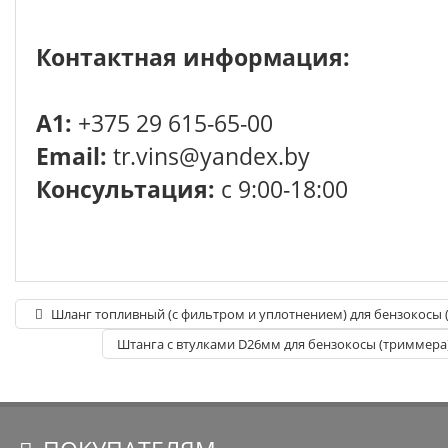
Контактная информация:
A1:
+375 29 615-65-00
Email:
tr.vins@yandex.by
Консультация:
с 9:00-18:00
Шланг топливный (с фильтром и уплотнением) для бензокосы 
Штанга с втулками D26мм для бензокосы (триммера)