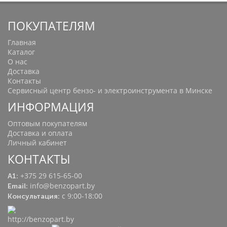
ПОКУПАТЕЛЯМ
Главная
Каталог
О нас
Доставка
Контакты
Сервисный центр бензо- и электроинструмента в Минске
ИНФОРМАЦИЯ
Оптовым покупателям
Доставка и оплата
Личный кабинет
КОНТАКТЫ
+375 29 615-65-00
A1:
info@benzopart.by
Email:
с 9:00-18:00
Консультация: