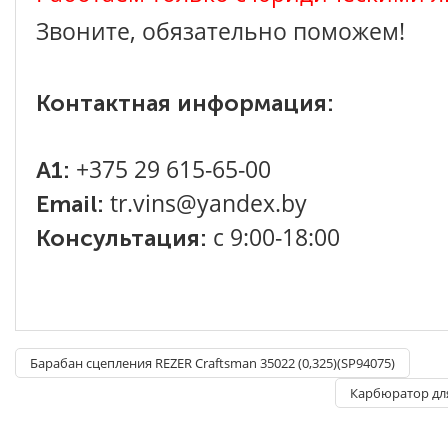
Звоните, обязательно поможем!
Контактная информация:
+375 29 615-65-00
A1:
tr.vins@yandex.by
Email:
с 9:00-18:00
Консультация:
Барабан сцепления REZER Craftsman 35022 (0,325)(SP94075)
Карбюратор дл