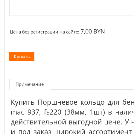
7,00 BYN
Цена без регистрации на сайте:
Примечание
Купить Поршневое кольцо для бен
mac 937, fs220 (38мм, 1шт) в нал
действительной выгодной цене. У 
и под заказ широкий ассортимен