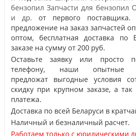
бензопил
Запчасти для бензопил O
и др.
от первого поставщика. 
предложение на заказ запчастей о
оптом, бесплатная доставка по 
заказе на сумму от 200 руб.
Оставьте заявку или просто п
телефону, наши опытные с
предложат выгодные условия сот
скидку при крупном заказе, а так
платежа.
Доставка по всей Беларуси в кратч
Наличный и безналичный расчет.
Работаем только с юридическими л