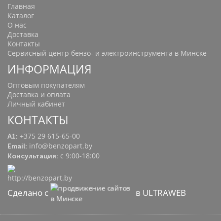
Главная
Каталог
О нас
Доставка
Контакты
Сервисный центр бензо- и электроинструмента в Минске
ИНФОРМАЦИЯ
Оптовым покупателям
Доставка и оплата
Личный кабинет
КОНТАКТЫ
+375 29 615-65-00
A1:
info@benzopart.by
Email:
с 9:00-18:00
Консультация:
Сделано с
в ULTRAWEB