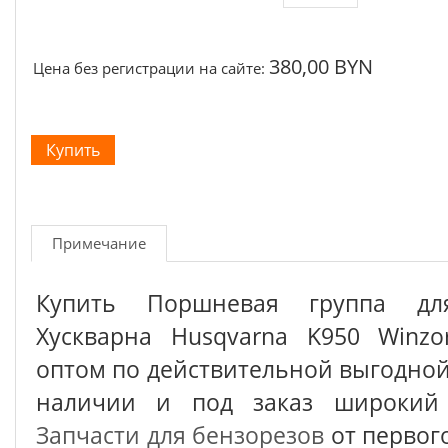
380,00 BYN
Цена без регистрации на сайте:
Примечание
Купить Поршневая группа дл
Хускварна Husqvarna K950 Winz
оптом по действительной выгодной 
наличии и под заказ широкий 
Запчасти для бензорезов
от первог