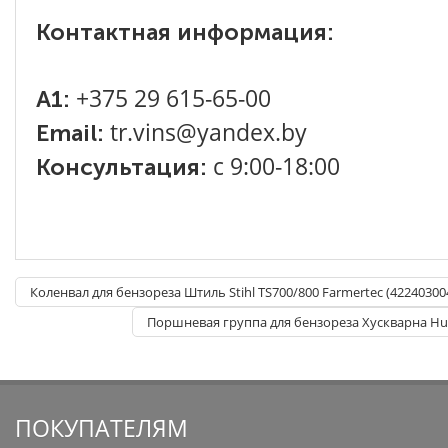
Контактная информация:
+375 29 615-65-00
A1:
tr.vins@yandex.by
Email:
с 9:00-18:00
Консультация:
Коленвал для бензореза Штиль Stihl TS700/800 Farmertec (42240300
Поршневая группа для бензореза Хускварна Hus
ПОКУПАТЕЛЯМ