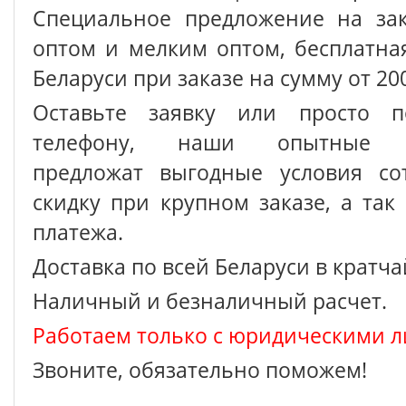
Специальное предложение на зак
оптом и мелким оптом, бесплатна
Беларуси при заказе на сумму от 200
Оставьте заявку или просто п
телефону, наши опытные с
предложат выгодные условия сот
скидку при крупном заказе, а так
платежа.
Доставка по всей Беларуси в кратч
Наличный и безналичный расчет.
Работаем только с юридическими л
Звоните, обязательно поможем!