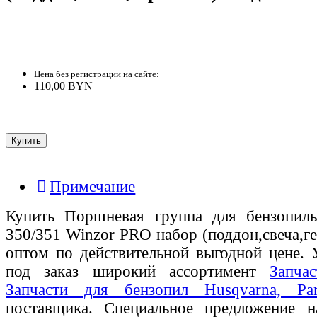
Цена без регистрации на сайте:
110,00 BYN
Примечание
Купить Поршневая группа для бензопилы
350/351 Winzor PRO набор (поддон,свеча,г
оптом по действительной выгодной цене. 
под заказ широкий ассортимент
Запча
Запчасти для бензопил Husqvarna, Par
поставщика. Специальное предложение на