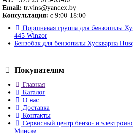
Email:
tr.vins@yandex.by
Консультация:
с 9:00-18:00
Поршневая группа для бензопилы Ху
445 Winzor
Бензобак для бензопилы Хускварна Hus
Покупателям
Главная
Каталог
О нас
Доставка
Контакты
Сервисный центр бензо- и электроин
Минске