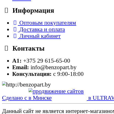
Информация
Оптовым покупателям
Доставка и оплата
Личный кабинет
Контакты
A1:
+375 29 615-65-00
Email:
info@benzopart.by
Консультация:
с 9:00-18:00
Сделано с
в ULTRA
Данный сайт не является интернет-магазин