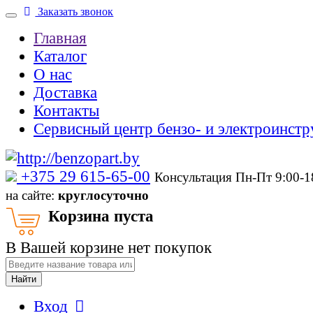
Заказать звонок
Главная
Каталог
О нас
Доставка
Контакты
Сервисный центр бензо- и электроинстр
‎+375 29 615-65-00
Консультация Пн-Пт 9:00-
на сайте:
круглосуточно
Корзина пуста
В Вашей корзине нет покупок
Найти
Вход