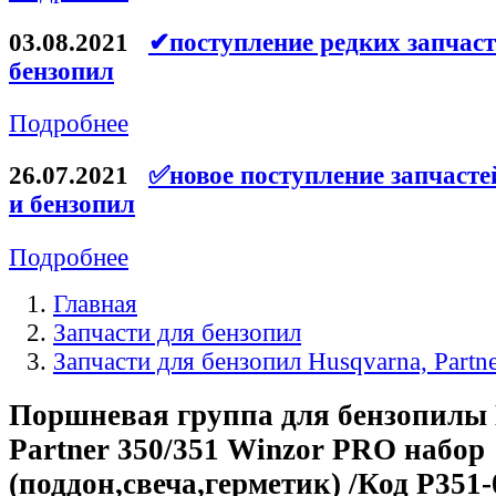
Ремни для электроинструмента
03.08.2021
✔поступление редких запчаст
бензопил
Подробнее
26.07.2021
✅новое поступление запчасте
и бензопил
Подробнее
Главная
Запчасти для бензопил
Запчасти для бензопил Husqvarna, Partn
Поршневая группа для бензопилы
Partner 350/351 Winzor PRO набор
(поддон,свеча,герметик) /Код P35