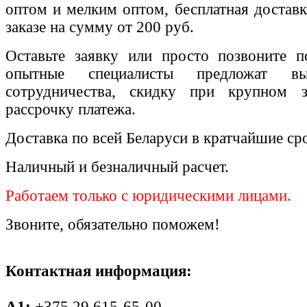
оптом и мелким оптом, бесплатная доставк
заказе на сумму от 200 руб.
Оставьте заявку или просто позвоните п
опытные специалисты предложат вы
сотрудничества, скидку при крупном 
рассрочку платежа.
Доставка по всей Беларуси в кратчайшие ср
Наличный и безналичный расчет.
Работаем только с юридическими лицами.
Звоните, обязательно поможем!
Контактная информация:
A1:
+375 29 615-65-00