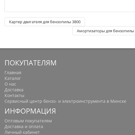
Картер двигателя для бензопилы 3800
Амортизаторы для бензопилы 
ПОКУПАТЕЛЯМ
Главная
Каталог
О нас
Доставка
Контакты
Сервисный центр бензо- и электроинструмента в Минске
ИНФОРМАЦИЯ
Оптовым покупателям
Доставка и оплата
Личный кабинет