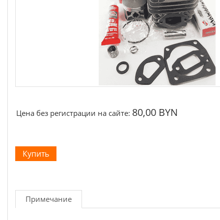
80,00 BYN
Цена без регистрации на сайте:
Примечание