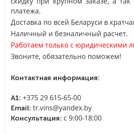
скидку при крупном заказе, а так
платежа.
Доставка по всей Беларуси в кратч
Наличный и безналичный расчет.
Работаем только с юридическими л
Звоните, обязательно поможем!
Контактная информация:
+375 29 615-65-00
A1:
tr.vins@yandex.by
Email:
с 9:00-18:00
Консультация: