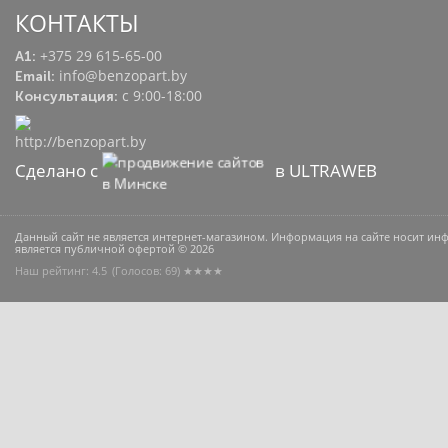
КОНТАКТЫ
+375 29 615-65-00
A1:
info@benzopart.by
Email:
с 9:00-18:00
Консультация:
Сделано с
в ULTRAWEB
Данный сайт не является интернет-магазином. Информация на сайте носит и
является публичной офертой © 2026
Наш рейтинг: 4.5
(Голосов:
69
) ★★★★