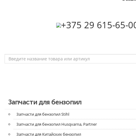
‎+375 29 615-65-0
Запчасти для бензопил
Запчасти для бензопил Stihl
Запчасти для бензопил Husqvarna, Partner
Запчасти для Китайских бензопил