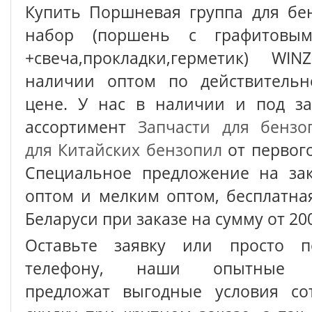
Купить Поршневая группа для бе
набор (поршень с графитовы
+свеча,прокладки,герметик) W
наличии оптом по действительн
цене. У нас в наличии и под з
ассортимент
Запчасти для бензо
для Китайских бензопил
от первог
Специальное предложение на зак
оптом и мелким оптом, бесплатна
Беларуси при заказе на сумму от 200
Оставьте заявку или просто п
телефону, наши опытные с
предложат выгодные условия сот