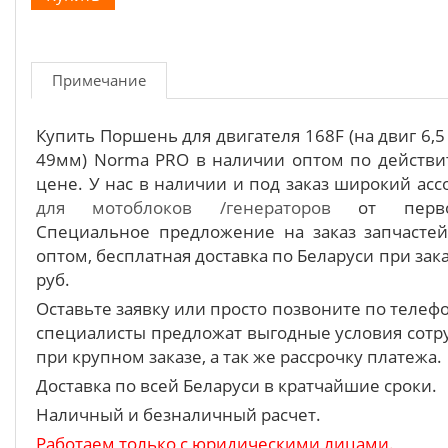
Примечание
Купить Поршень для двигателя 168F (на двиг 6,5 
49мм) Norma PRO в наличии оптом по действи
цене. У нас в наличии и под заказ широкий ас
для мотоблоков /генераторов
от первог
Специальное предложение на заказ запчасте
оптом, бесплатная доставка по Беларуси при зака
руб.
Оставьте заявку или просто позвоните по теле
специалисты предложат выгодные условия сотру
при крупном заказе, а так же рассрочку платежа.
Доставка по всей Беларуси в кратчайшие сроки.
Наличный и безналичный расчет.
Работаем только с юридическими лицами.