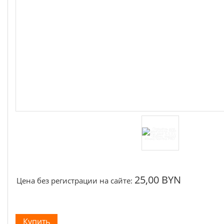
Щётки, щёточные узлы
Ремни для электроинструмента
25,00 BYN
Цена без регистрации на сайте: