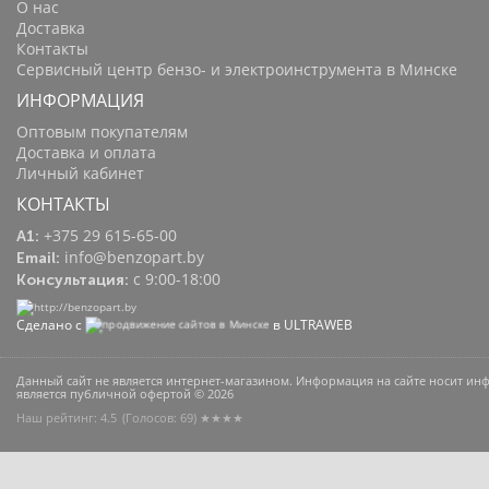
О нас
Доставка
Контакты
Сервисный центр бензо- и электроинструмента в Минске
ИНФОРМАЦИЯ
Оптовым покупателям
Доставка и оплата
Личный кабинет
КОНТАКТЫ
+375 29 615-65-00
A1:
info@benzopart.by
Email:
с 9:00-18:00
Консультация:
Сделано с
в ULTRAWEB
Данный сайт не является интернет-магазином. Информация на сайте носит и
является публичной офертой © 2026
Наш рейтинг: 4.5
(Голосов:
69
) ★★★★