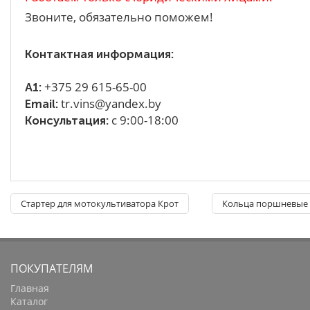
Звоните, обязательно поможем!
Контактная информация:
+375 29 615-65-00
A1:
tr.vins@yandex.by
Email:
с 9:00-18:00
Консультация:
Стартер для мотокультиватора Крот
Кольца поршневые д
ПОКУПАТЕЛЯМ
Главная
Каталог