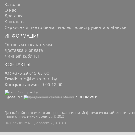
Каталог
О нас
Доставка
Контакты
Сервисный центр бензо- и электроинструмента в Минске
ИНФОРМАЦИЯ
Оптовым покупателям
Доставка и оплата
Личный кабинет
КОНТАКТЫ
A1:
+375 29 615-65-00
Email:
info@benzopart.by
Консультация:
с 9:00-18:00
Сделано с
в ULTRAWEB
Данный сайт не является интернет-магазином. Информация на сайте носит и
является публичной офертой © 2026
Наш рейтинг: 4.5
(Голосов:
69
) ★★★★