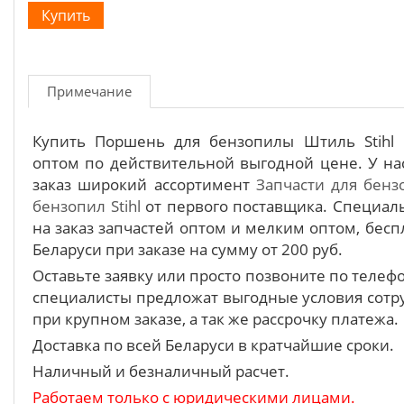
Примечание
Купить Поршень для бензопилы Штиль Stihl
оптом по действительной выгодной цене. У на
заказ широкий ассортимент
Запчасти для бенз
бензопил Stihl
от первого поставщика. Специал
на заказ запчастей оптом и мелким оптом, бесп
Беларуси при заказе на сумму от 200 руб.
Оставьте заявку или просто позвоните по теле
специалисты предложат выгодные условия сотру
при крупном заказе, а так же рассрочку платежа.
Доставка по всей Беларуси в кратчайшие сроки.
Наличный и безналичный расчет.
Работаем только с юридическими лицами.