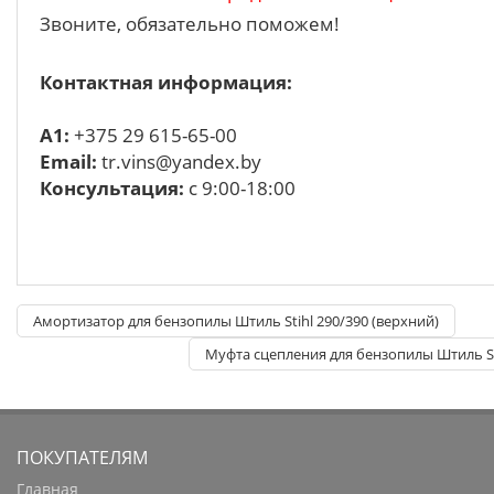
Звоните, обязательно поможем!
Контактная информация:
A1:
+375 29 615-65-00
Email:
tr.vins@yandex.by
Консультация:
с 9:00-18:00
Амортизатор для бензопилы Штиль Stihl 290/390 (верхний)
Муфта сцепления для бензопилы Штиль S
ПОКУПАТЕЛЯМ
Главная