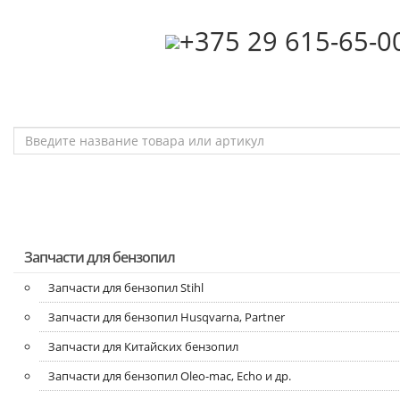
‎+375 29 615-65-0
Запчасти для бензопил
Запчасти для бензопил Stihl
Запчасти для бензопил Husqvarna, Partner
Запчасти для Китайских бензопил
Запчасти для бензопил Oleo-mac, Echo и др.