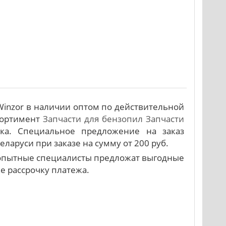
Winzor в наличии оптом по действительной
сортимент
Запчасти для бензопил
Запчасти
ка. Специальное предложение на заказ
ларуси при заказе на сумму от 200 руб.
и опытные специалисты предложат выгодные
же рассрочку платежа.