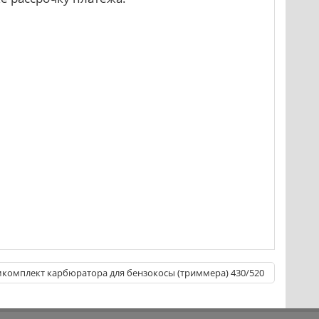
комплект карбюратора для бензокосы (триммера) 430/520