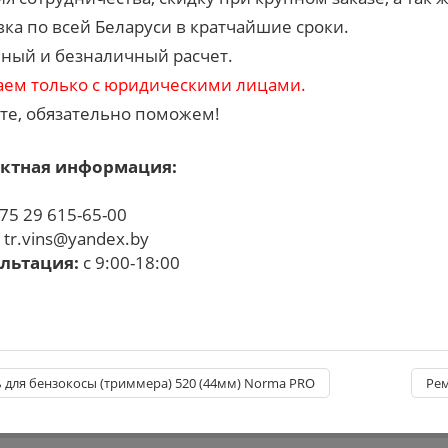
вка по всей Беларуси в кратчайшие сроки.
ный и безналичный расчет.
аем только с юридическими лицами.
те, обязательно поможем!
ктная информация:
75 29 615-65-00
:
tr.vins@yandex.by
льтация:
с 9:00-18:00
для бензокосы (триммера) 520 (44мм) Norma PRO
Рем