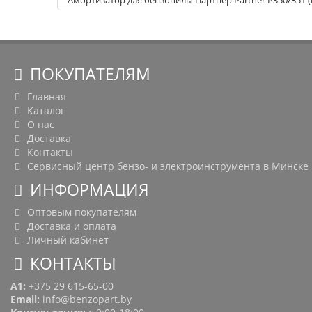
Амортизатор для бензопилы Партнер Partner P350/351 
ПОКУПАТЕЛЯМ
Главная
Каталог
О нас
Доставка
Контакты
Сервисный центр бензо- и электроинструмента в Минске
ИНФОРМАЦИЯ
Оптовым покупателям
Доставка и оплата
Личный кабинет
КОНТАКТЫ
A1:
+375 29 615-65-00
Email:
info@benzopart.by