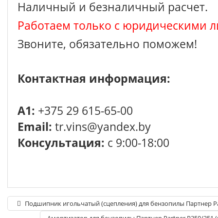
Наличный и безналичный расчет.
Работаем только с юридическими л
Звоните, обязательно поможем!
Контактная информация:
A1:
+375 29 615-65-00
Email:
tr.vins@yandex.by
Консультация:
с 9:00-18:00
Подшипник игольчатый (сцепления) для бензопилы Партнер Pa