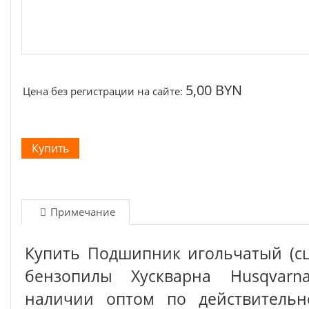
5,00 BYN
Цена без регистрации на сайте:
Примечание
Купить Подшипник игольчатый (сц
бензопилы Хускварна Husqvarn
наличии оптом по действительн