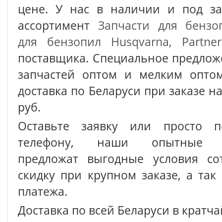
цене. У нас в наличии и под з
ассортимент
Запчасти для бензо
для бензопил Husqvarna, Partner
поставщика. Специальное предлож
запчастей оптом и мелким оптом
доставка по Беларуси при заказе на
руб.
Оставьте заявку или просто п
телефону, наши опытные с
предложат выгодные условия сот
скидку при крупном заказе, а так
платежа.
Доставка по всей Беларуси в кратч