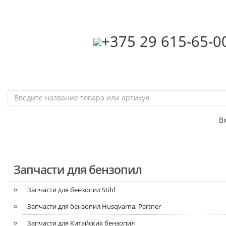
‎+375 29 615-65-0
В
Запчасти для бензопил
Запчасти для бензопил Stihl
Запчасти для бензопил Husqvarna, Partner
Запчасти для Китайских бензопил