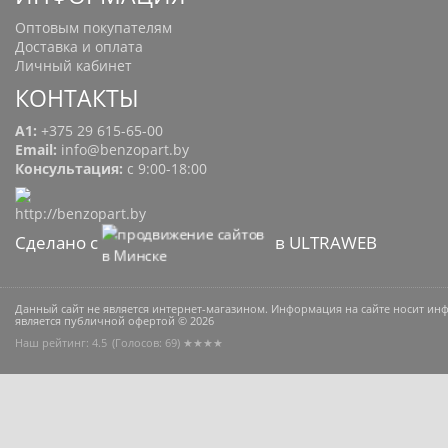
Оптовым покупателям
Доставка и оплата
Личный кабинет
КОНТАКТЫ
A1:
+375 29 615-65-00
Email:
info@benzopart.by
Консультация:
с 9:00-18:00
Сделано с
в ULTRAWEB
Данный сайт не является интернет-магазином. Информация на сайте носит и
является публичной офертой © 2026
Наш рейтинг: 4.5
(Голосов:
69
) ★★★★