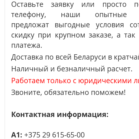
Оставьте заявку или просто п
телефону, наши опытные с
предложат выгодные условия сот
скидку при крупном заказе, а так
платежа.
Доставка по всей Беларуси в кратч
Наличный и безналичный расчет.
Работаем только с юридическими л
Звоните, обязательно поможем!
Контактная информация:
A1:
+375 29 615-65-00