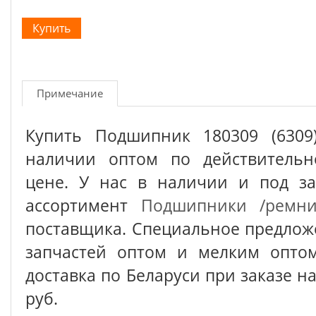
Примечание
Купить Подшипник 180309 (6309
наличии оптом по действительн
цене. У нас в наличии и под з
ассортимент
Подшипники /ремн
поставщика. Специальное предлож
запчастей оптом и мелким оптом
доставка по Беларуси при заказе на
руб.