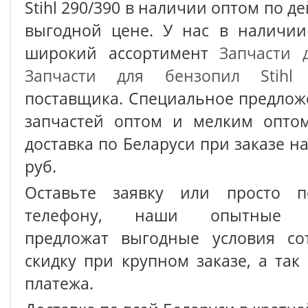
Stihl 290/390 в наличии оптом по д
выгодной цене. У нас в наличии
широкий ассортимент
Запчасти 
Запчасти для бензопил Stihl
о
поставщика. Специальное предлож
запчастей оптом и мелким оптом
доставка по Беларуси при заказе на
руб.
Оставьте заявку или просто п
телефону, наши опытные с
предложат выгодные условия сот
скидку при крупном заказе, а так
платежа.