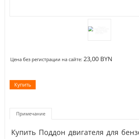
23,00 BYN
Цена без регистрации на сайте:
Примечание
Купить Поддон двигателя для бен