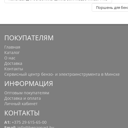
Поршень для бен
ПОКУПАТЕЛЯМ
Главная
Каталог
О нас
Доставка
Контакты
Сервисный центр бензо- и электроинструмента в Минске
ИНФОРМАЦИЯ
Оптовым покупателям
Доставка и оплата
Личный кабинет
КОНТАКТЫ
A1:
+375 29 615-65-00
Email:
info@benzopart.by