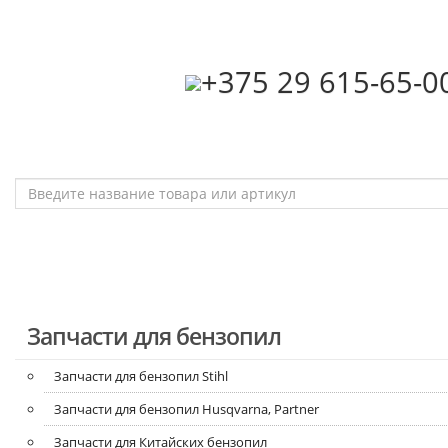
‎+375 29 615-65-0
Запчасти для бензопил
Запчасти для бензопил Stihl
Запчасти для бензопил Husqvarna, Partner
Запчасти для Китайских бензопил