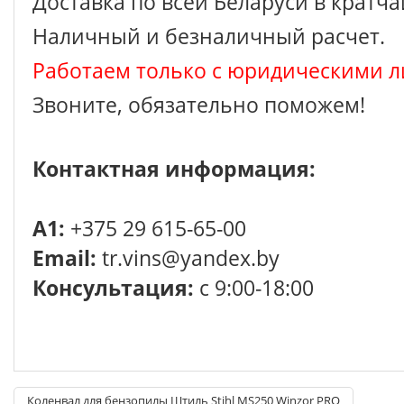
Доставка по всей Беларуси в кратч
Наличный и безналичный расчет.
Работаем только с юридическими л
Звоните, обязательно поможем!
Контактная информация:
A1:
+375 29 615-65-00
Email:
tr.vins@yandex.by
Консультация:
с 9:00-18:00
Коленвал для бензопилы Штиль Stihl MS250 Winzor PRO