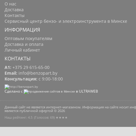
О нас
Доставка
Контакты
Сервисный центр бензо- и электроинструмента в Минске
ИНФОРМАЦИЯ
Оптовым покупателям
Доставка и оплата
Личный кабинет
КОНТАКТЫ
A1:
+375 29 615-65-00
Email:
info@benzopart.by
Консультация:
с 9:00-18:00
Сделано с
в ULTRAWEB
Данный сайт не является интернет-магазином. Информация на сайте носит и
является публичной офертой © 2026
Наш рейтинг: 4.5
(Голосов:
69
) ★★★★