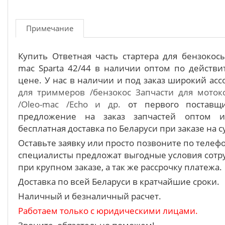
Примечание
Купить Ответная часть стартера для бензокосы
mac Sparta 42/44 в наличии оптом по действ
цене. У нас в наличии и под заказ широкий ас
для триммеров /бензокос
Запчасти для мотоко
/Oleo-mac /Echo и др.
от первого поставщи
предложение на заказ запчастей оптом 
бесплатная доставка по Беларуси при заказе на с
Оставьте заявку или просто позвоните по теле
специалисты предложат выгодные условия сотру
при крупном заказе, а так же рассрочку платежа.
Доставка по всей Беларуси в кратчайшие сроки.
Наличный и безналичный расчет.
Работаем только с юридическими лицами.