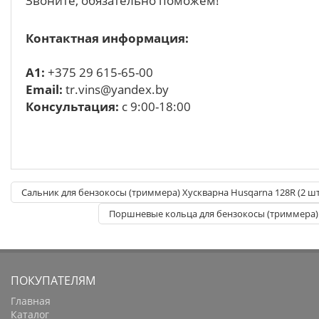
Звоните, обязательно поможем!
Контактная информация:
A1:
+375 29 615-65-00
Email:
tr.vins@yandex.by
Консультация:
с 9:00-18:00
Сальник для бензокосы (триммера) Хускварна Husqarna 128R (2 шт
Поршневые кольца для бензокосы (триммера) O
ПОКУПАТЕЛЯМ
Главная
Каталог