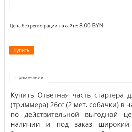
8,00 BYN
Цена без регистрации на сайте:
Примечание
Купить Ответная часть стартера 
(триммера) 26cc (2 мет. собачки) в
по действительной выгодной це
наличии и под заказ широкий 