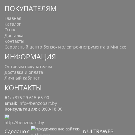
ПОКУПАТЕЛЯМ
Главная
Каталог
О нас
Доставка
Контакты
Сервисный центр бензо- и электроинструмента в Минске
ИНФОРМАЦИЯ
Оптовым покупателям
Доставка и оплата
Личный кабинет
КОНТАКТЫ
A1:
+375 29 615-65-00
Email:
info@benzopart.by
Консультация:
с 9:00-18:00
Сделано с
в ULTRAWEB