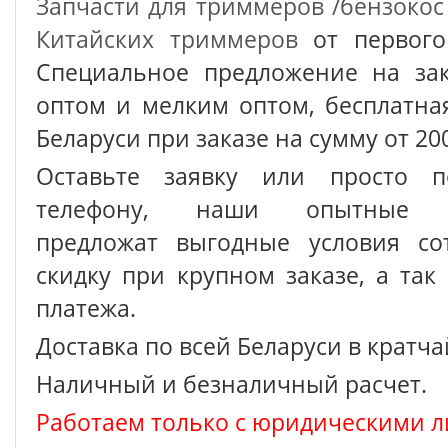
Запчасти для триммеров /бензокос
Китайских триммеров
от первого
Специальное предложение на зак
оптом и мелким оптом, бесплатна
Беларуси при заказе на сумму от 200
Оставьте заявку или просто п
телефону, наши опытные с
предложат выгодные условия сот
скидку при крупном заказе, а так
платежа.
Доставка по всей Беларуси в кратч
Наличный и безналичный расчет.
Работаем только с юридическими л