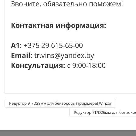
Звоните, обязательно поможем!
Контактная информация:
A1:
+375 29 615-65-00
Email:
tr.vins@yandex.by
Консультация:
с 9:00-18:00
Редуктор 9T/D28мм для бензокосы (триммера) Winzor
Редуктор 7T/D26мм для бензоко