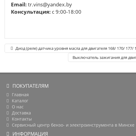
Email:
tr.vins@yandex.by
Консультация:
с 9:00-18:00
Диод (реле) датчика уровня масла для двигателя 168/ 170/ 177/ 1
Выключатель зажигания для двиг
ПОКУПАТЕЛЯМ
Главная
Каталог
О нас
Доставка
Контакты
Сервисный центр бензо- и электроинструмента в Минске
ИНФОРМАЦИЯ