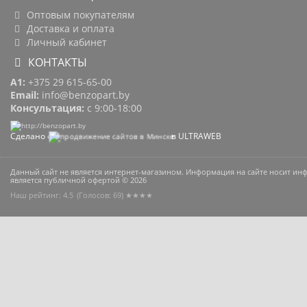
Оптовым покупателям
Доставка и оплата
Личный кабинет
КОНТАКТЫ
A1:
+375 29 615-65-00
Email:
info@benzopart.by
Консультация:
с 9:00-18:00
Сделано с
в ULTRAWEB
Данный сайт не является интернет-магазином. Информация на сайте носит и
является публичной офертой © 2026
Наш рейтинг: 4.5
(Голосов:
69
) ★★★★