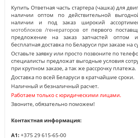
Купить Ответная часть стартера (чашка) для двиг
наличии оптом по действительной выгодно
наличии и под заказ широкий ассортим
мотоблоков /генераторов
от первого поставщ
предложение на заказ запчастей оптом 
бесплатная доставка по Беларуси при заказе на с
Оставьте заявку или просто позвоните по теле
специалисты предложат выгодные условия сотру
при крупном заказе, а так же рассрочку платежа.
Доставка по всей Беларуси в кратчайшие сроки.
Наличный и безналичный расчет.
Работаем только с юридическими лицами.
Звоните, обязательно поможем!
Контактная информация:
A1:
+375 29 615-65-00