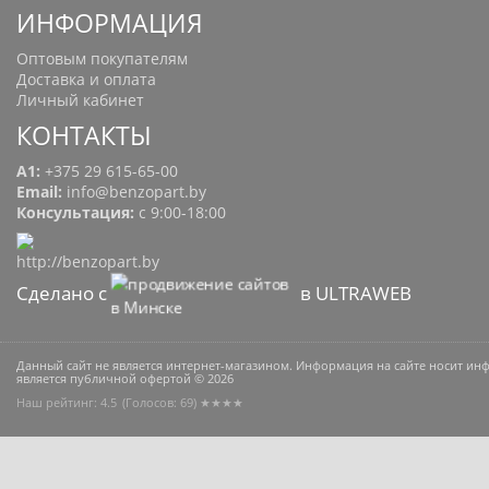
ИНФОРМАЦИЯ
Оптовым покупателям
Доставка и оплата
Личный кабинет
КОНТАКТЫ
A1:
+375 29 615-65-00
Email:
info@benzopart.by
Консультация:
с 9:00-18:00
Сделано с
в ULTRAWEB
Данный сайт не является интернет-магазином. Информация на сайте носит и
является публичной офертой © 2026
Наш рейтинг: 4.5
(Голосов:
69
) ★★★★