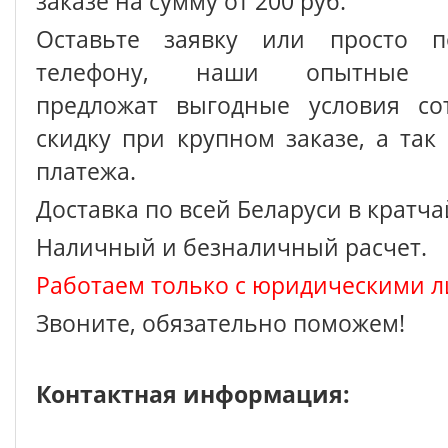
заказе на сумму от 200 руб.
Оставьте заявку или просто п
телефону, наши опытные с
предложат выгодные условия сот
скидку при крупном заказе, а так
платежа.
Доставка по всей Беларуси в кратч
Наличный и безналичный расчет.
Работаем только с юридическими л
Звоните, обязательно поможем!
Контактная информация: