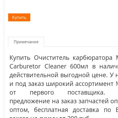
Примечание
Купить Очиститель карбюратора
Carburetor Cleaner 600мл в нали
действительной выгодной цене. У 
и под заказ широкий ассортимент
от первого поставщика. С
предложение на заказ запчастей о
оптом, бесплатная доставка по 