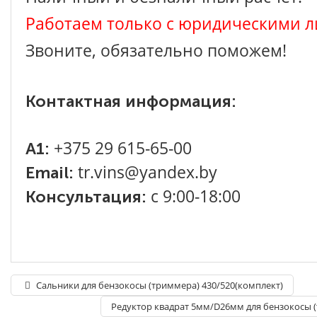
Работаем только с юридическими л
Звоните, обязательно поможем!
Контактная информация:
+375 29 615-65-00
A1:
tr.vins@yandex.by
Email:
с 9:00-18:00
Консультация:
Сальники для бензокосы (триммера) 430/520(комплект)
Редуктор квадрат 5мм/D26мм для бензокосы