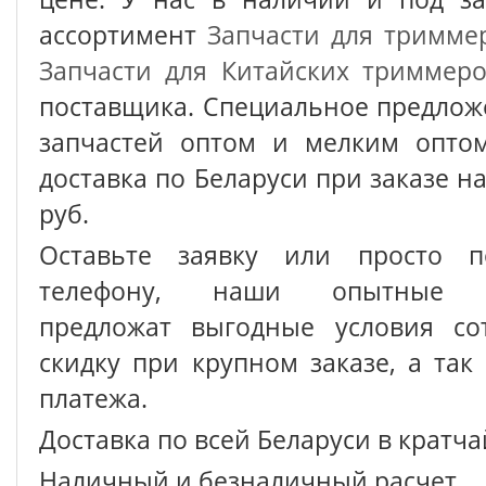
ассортимент
Запчасти для тримме
Запчасти для Китайских триммер
поставщика. Специальное предлож
запчастей оптом и мелким оптом
доставка по Беларуси при заказе на
руб.
Оставьте заявку или просто п
телефону, наши опытные с
предложат выгодные условия сот
скидку при крупном заказе, а так
платежа.
Доставка по всей Беларуси в кратч
Наличный и безналичный расчет.