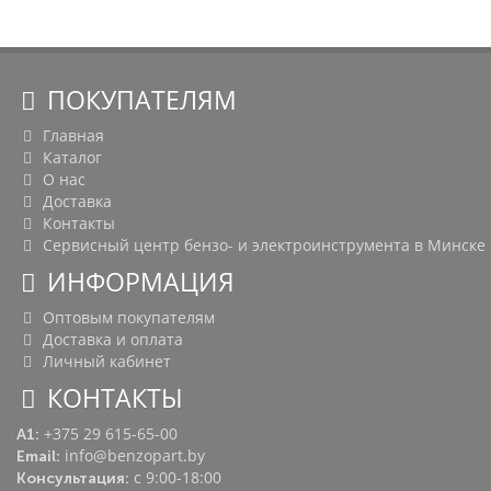
ПОКУПАТЕЛЯМ
Главная
Каталог
О нас
Доставка
Контакты
Сервисный центр бензо- и электроинструмента в Минске
ИНФОРМАЦИЯ
Оптовым покупателям
Доставка и оплата
Личный кабинет
КОНТАКТЫ
+375 29 615-65-00
A1:
info@benzopart.by
Email:
с 9:00-18:00
Консультация: