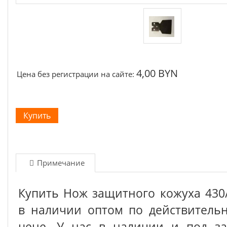
4,00 BYN
Цена без регистрации на сайте:
Примечание
Купить Нож защитного кожуха 430
в наличии оптом по действитель
цене. У нас в наличии и под з