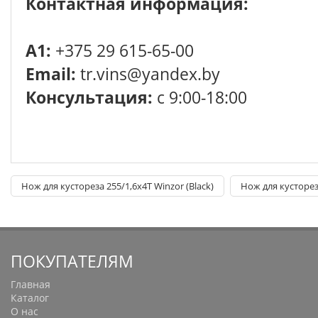
Контактная информация:
A1:
+375 29 615-65-00
Email:
tr.vins@yandex.by
Консультация:
с 9:00-18:00
Нож для кустореза 255/1,6x4T Winzor (Black)
Нож для кустореза
ПОКУПАТЕЛЯМ
Главная
Каталог
О нас