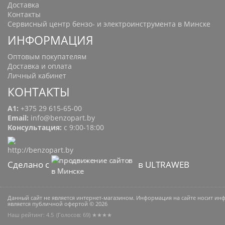
Доставка
Контакты
Сервисный центр бензо- и электроинструмента в Минске
ИНФОРМАЦИЯ
Оптовым покупателям
Доставка и оплата
Личный кабинет
КОНТАКТЫ
A1:
+375 29 615-65-00
Email:
info@benzopart.by
Консультация:
с 9:00-18:00
Сделано с
в ULTRAWEB
Данный сайт не является интернет-магазином. Информация на сайте носит и
является публичной офертой © 2026
Наш рейтинг: 4.5
(Голосов:
69
) ★★★★