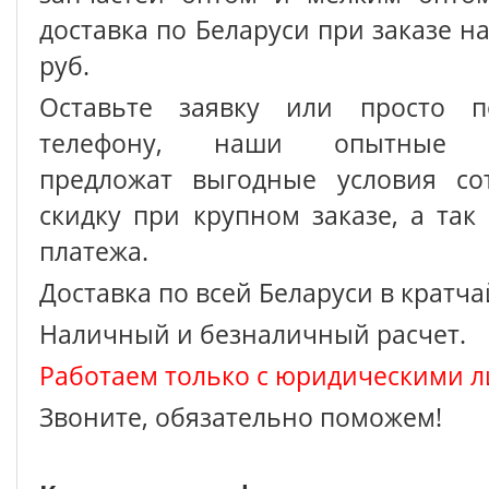
доставка по Беларуси при заказе на
руб.
Оставьте заявку или просто п
телефону, наши опытные с
предложат выгодные условия сот
скидку при крупном заказе, а так
платежа.
Доставка по всей Беларуси в кратч
Наличный и безналичный расчет.
Работаем только с юридическими л
Звоните, обязательно поможем!