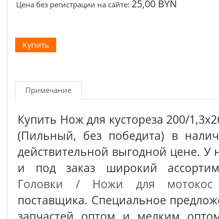
25,00 BYN
Цена без регистрации на сайте:
Примечание
Купить Нож для кустореза 200/1,3x2
(Пильный, без победита) в нали
действительной выгодной цене. У 
и под заказ широкий ассорт
Головки / Ножи для мотокос
поставщика. Специальное предлож
запчастей оптом и мелким оптом