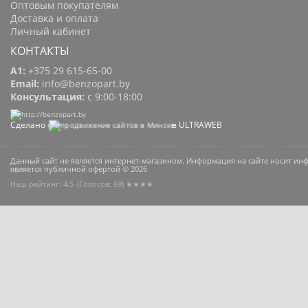
Оптовым покупателям
Доставка и оплата
Личный кабинет
КОНТАКТЫ
A1:
+375 29 615-65-00
Email:
info@benzopart.by
Консультация:
с 9:00-18:00
Сделано с
в ULTRAWEB
Данный сайт не является интернет-магазином. Информация на сайте носит и
является публичной офертой © 2026
Наш рейтинг: 4.5
(Голосов:
69
) ★★★★