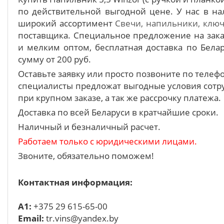
по действительной выгодной цене. У нас в на
широкий ассортимент
Свечи, напильники, ключ
поставщика. Специальное предложение на зака
и мелким оптом, бесплатная доставка по Белар
сумму от 200 руб.
Оставьте заявку или просто позвоните по теле
специалисты предложат выгодные условия сотру
при крупном заказе, а так же рассрочку платежа.
Доставка по всей Беларуси в кратчайшие сроки.
Наличный и безналичный расчет.
Работаем только с юридическими лицами.
Звоните, обязательно поможем!
Контактная информация:
A1:
+375 29 615-65-00
Email:
tr.vins@yandex.by