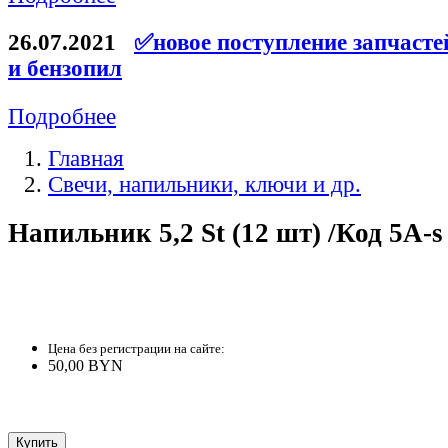
26.07.2021
✅новое поступление запчасте
и бензопил
Подробнее
Главная
Свечи, напильники, ключи и др.
Напильник 5,2 St (12 шт) /Код 5A-s
Цена без регистрации на сайте:
50,00 BYN