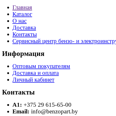
Главная
Каталог
О нас
Доставка
Контакты
Сервисный центр бензо- и электроинстр
Информация
Оптовым покупателям
Доставка и оплата
Личный кабинет
Контакты
A1:
+375 29 615-65-00
Email:
info@benzopart.by