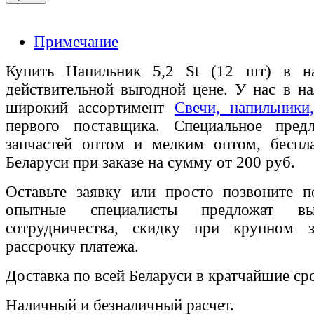
Примечание
Купить Напильник 5,2 St (12 шт) в н
действительной выгодной цене. У нас в на
широкий ассортимент
Свечи, напильники
первого поставщика. Специальное пред
запчастей оптом и мелким оптом, беспла
Беларуси при заказе на сумму от 200 руб.
Оставьте заявку или просто позвоните п
опытные специалисты предложат вы
сотрудничества, скидку при крупном 
рассрочку платежа.
Доставка по всей Беларуси в кратчайшие ср
Наличный и безналичный расчет.