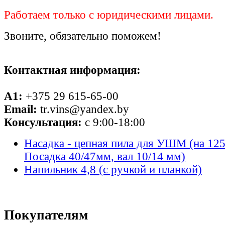
Работаем только с юридическими лицами.
Звоните, обязательно поможем!
Контактная информация:
A1:
+375 29 615-65-00
Email:
tr.vins@yandex.by
Консультация:
с 9:00-18:00
Насадка - цепная пила для УШМ (на 125
Посадка 40/47мм, вал 10/14 мм)
Напильник 4,8 (с ручкой и планкой)
Покупателям