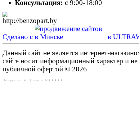
Консультация:
с 9:00-18:00
Сделано с
в ULTRA
Данный сайт не является интернет-магазин
сайте носит информационный характер и не
публичной офертой © 2026
Наш рейтинг: 4.5
(Голосов:
69
) ★★★★