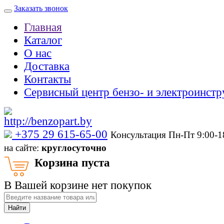
Заказать звонок
Главная
Каталог
О нас
Доставка
Контакты
Сервисный центр бензо- и электроинстр
‎+375 29 615-65-00
Консультация Пн-Пт 9:00-
на сайте:
круглосуточно
Корзина пуста
В Вашей корзине нет покупок
Найти